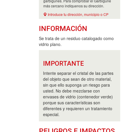
garbigunes. Para comprobar el Garbigune
más cercano indíquenos su dirección.
Introduce tu dirección, municipio o CP
INFORMACIÓN
Se trata de un residuo catalogado como
vidrio plano.
IMPORTANTE
Intente separar el cristal de las partes
del objeto que sean de otro material,
sin que ello suponga un riesgo para
usted. No debe mezclarse con
envases de vidrio (contenedor verde)
porque sus características son
diferentes y requieren un tratamiento
especial.
PELIGROS E IMPACTOS