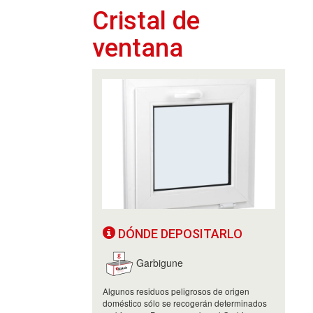
Cristal de
ventana
DÓNDE DEPOSITARLO
Garbigune
Algunos residuos peligrosos de origen
doméstico sólo se recogerán determinados