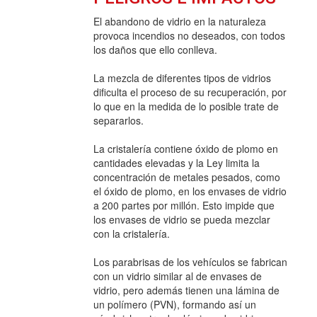
El abandono de vidrio en la naturaleza
provoca incendios no deseados, con todos
los daños que ello conlleva.
La mezcla de diferentes tipos de vidrios
dificulta el proceso de su recuperación, por
lo que en la medida de lo posible trate de
separarlos.
La cristalería contiene óxido de plomo en
cantidades elevadas y la Ley limita la
concentración de metales pesados, como
el óxido de plomo, en los envases de vidrio
a 200 partes por millón. Esto impide que
los envases de vidrio se pueda mezclar
con la cristalería.
Los parabrisas de los vehículos se fabrican
con un vidrio similar al de envases de
vidrio, pero además tienen una lámina de
un polímero (PVN), formando así un