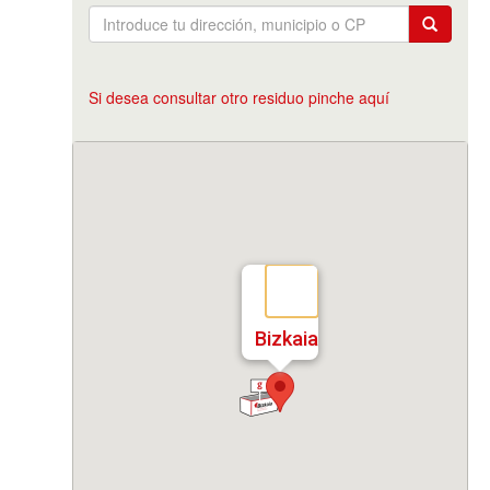
Si desea consultar otro residuo pinche aquí
Bizkaia