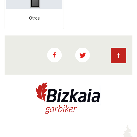
Otros