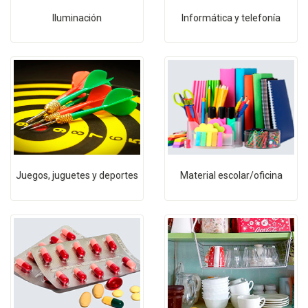
Iluminación
Informática y telefonía
Juegos, juguetes y deportes
Material escolar/oficina