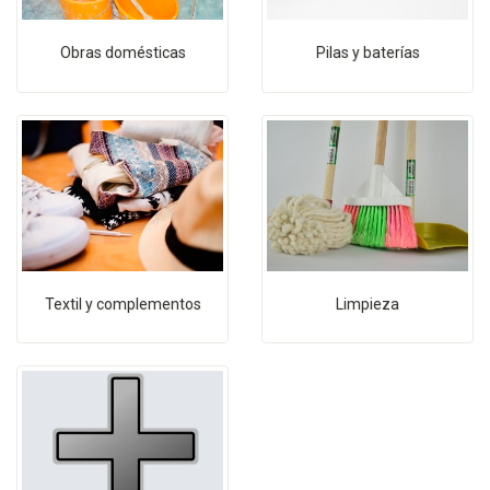
Obras domésticas
Pilas y baterías
Textil y complementos
Limpieza