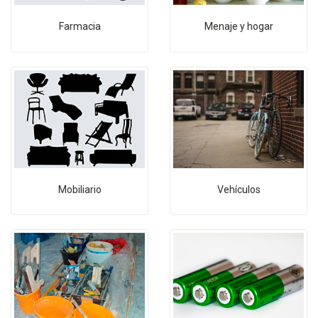
Farmacia
Menaje y hogar
Mobiliario
Vehículos