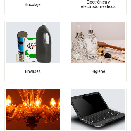
Electrónica y
Bricolaje
electrodomésticos
Envases
Higiene