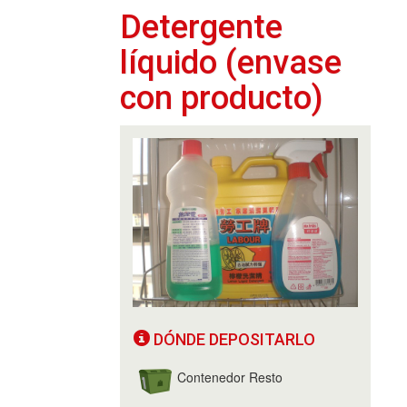
Detergente
líquido (envase
con producto)
DÓNDE DEPOSITARLO
Contenedor Resto