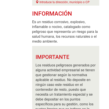
Introduce tu dirección, municipio o CP
INFORMACIÓN
Es un residuo corrosivo, explosivo,
inflamable o nocivo, catalogado como
peligroso que representa un riesgo para la
salud humana, los recursos naturales o el
medio ambiente.
IMPORTANTE
Los residuos peligrosos generados por
alguna actividad empresarial se tienen
que gestionar según la normativa
aplicable al residuo. No deposite en
ningún caso este residuo en el
contenedor de resto, puesto que
necesita un tratamiento especial y se
debe depositar en los puntos
específicos para su gestión, como los
puntos limpios que se indican en la