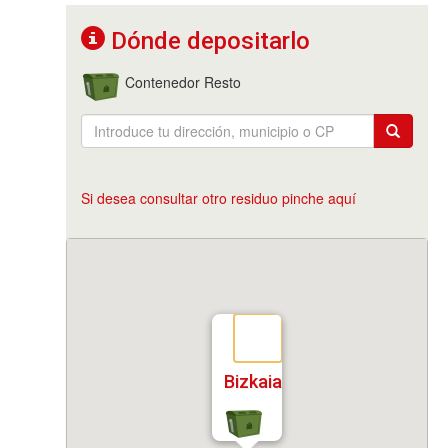
Dónde depositarlo
Contenedor Resto
Si desea consultar otro residuo pinche aquí
Bizkaia