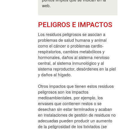
web.
PELIGROS E IMPACTOS
Los residuos peligrosos se asocian a
problemas de salud humana y animal
como el cáncer o problemas cardio-
respiratorios, cambios metabólicos y
hormonales, daños al sistema nervioso
central, al sistema inmunológico y al
sistema reproductor, desórdenes en la piel
y daños al hígado.
Otros impactos que tienen estos residuos
peligrosos son los impactos
medioambientales, por ejemplo, los
envases que contienen restos o se
desechan sin estar terminados y acaban
en instalaciones de gestión de residuos no
adecuadas pueden producir un aumento
de la peligrosidad de los lixiviados (se