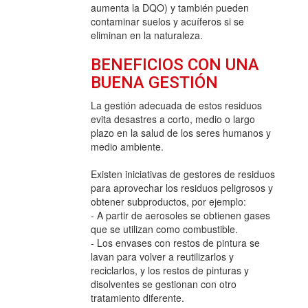
aumenta la DQO) y también pueden
contaminar suelos y acuíferos si se
eliminan en la naturaleza.
BENEFICIOS CON UNA
BUENA GESTIÓN
La gestión adecuada de estos residuos
evita desastres a corto, medio o largo
plazo en la salud de los seres humanos y
medio ambiente.
Existen iniciativas de gestores de residuos
para aprovechar los residuos peligrosos y
obtener subproductos, por ejemplo:
- A partir de aerosoles se obtienen gases
que se utilizan como combustible.
- Los envases con restos de pintura se
lavan para volver a reutilizarlos y
reciclarlos, y los restos de pinturas y
disolventes se gestionan con otro
tratamiento diferente.