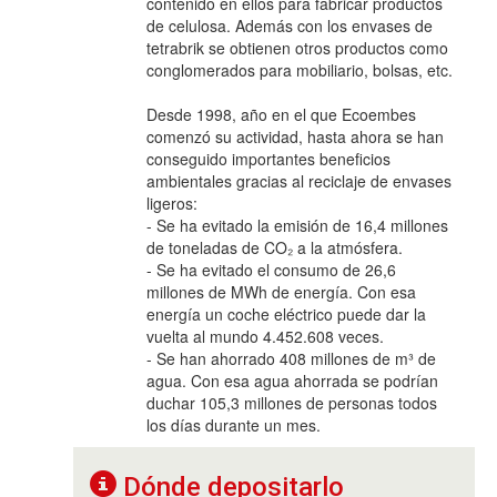
contenido en ellos para fabricar productos
de celulosa. Además con los envases de
tetrabrik se obtienen otros productos como
conglomerados para mobiliario, bolsas, etc.
Desde 1998, año en el que Ecoembes
comenzó su actividad, hasta ahora se han
conseguido importantes beneficios
ambientales gracias al reciclaje de envases
ligeros:
- Se ha evitado la emisión de 16,4 millones
de toneladas de CO₂ a la atmósfera.
- Se ha evitado el consumo de 26,6
millones de MWh de energía. Con esa
energía un coche eléctrico puede dar la
vuelta al mundo 4.452.608 veces.
- Se han ahorrado 408 millones de m³ de
agua. Con esa agua ahorrada se podrían
duchar 105,3 millones de personas todos
los días durante un mes.
Dónde depositarlo