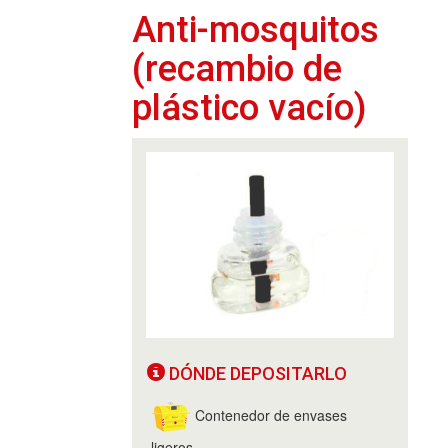
Anti-mosquitos
(recambio de
plástico vacío)
DÓNDE DEPOSITARLO
Contenedor de envases
ligeros