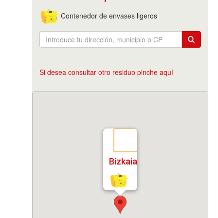
Contenedor de envases ligeros
Si desea consultar otro residuo pinche aquí
Bizkaia