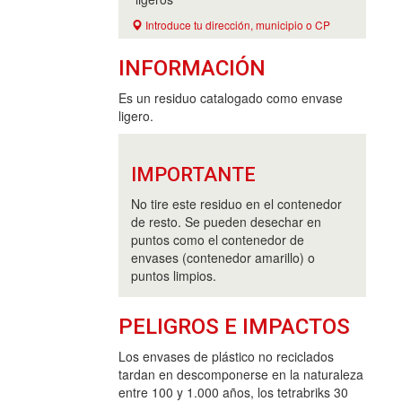
Introduce tu dirección, municipio o CP
INFORMACIÓN
Es un residuo catalogado como envase
ligero.
IMPORTANTE
No tire este residuo en el contenedor
de resto. Se pueden desechar en
puntos como el contenedor de
envases (contenedor amarillo) o
puntos limpios.
PELIGROS E IMPACTOS
Los envases de plástico no reciclados
tardan en descomponerse en la naturaleza
entre 100 y 1.000 años, los tetrabriks 30