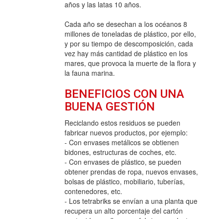
años y las latas 10 años.
Cada año se desechan a los océanos 8
millones de toneladas de plástico, por ello,
y por su tiempo de descomposición, cada
vez hay más cantidad de plástico en los
mares, que provoca la muerte de la flora y
la fauna marina.
BENEFICIOS CON UNA
BUENA GESTIÓN
Reciclando estos residuos se pueden
fabricar nuevos productos, por ejemplo:
- Con envases metálicos se obtienen
bidones, estructuras de coches, etc.
- Con envases de plástico, se pueden
obtener prendas de ropa, nuevos envases,
bolsas de plástico, mobiliario, tuberías,
contenedores, etc.
- Los tetrabriks se envían a una planta que
recupera un alto porcentaje del cartón