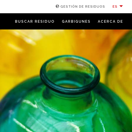
ES
GESTIÓN DE RESIDUOS
BUSCAR RESIDUO
GARBIGUNES
ACERCA DE