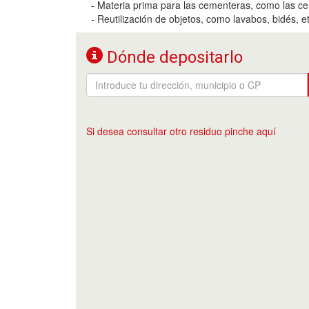
- Materia prima para las cementeras, como las ce
- Reutilización de objetos, como lavabos, bidés, et
Dónde depositarlo
Si desea consultar otro residuo pinche aquí