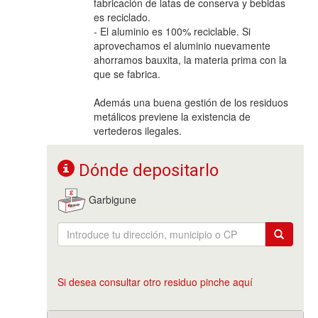
fabricación de latas de conserva y bebidas
es reciclado.
- El aluminio es 100% reciclable. Si
aprovechamos el aluminio nuevamente
ahorramos bauxita, la materia prima con la
que se fabrica.
Además una buena gestión de los residuos
metálicos previene la existencia de
vertederos ilegales.
Dónde depositarlo
Garbigune
Si desea consultar otro residuo pinche aquí