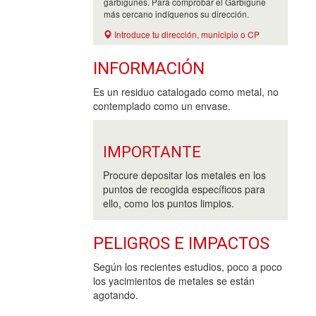
garbigunes. Para comprobar el Garbigune
más cercano indíquenos su dirección.
Introduce tu dirección, municipio o CP
INFORMACIÓN
Es un residuo catalogado como metal, no
contemplado como un envase.
IMPORTANTE
Procure depositar los metales en los
puntos de recogida específicos para
ello, como los puntos limpios.
PELIGROS E IMPACTOS
Según los recientes estudios, poco a poco
los yacimientos de metales se están
agotando.