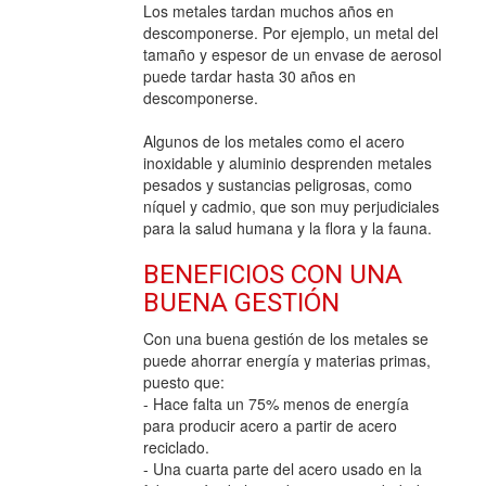
Los metales tardan muchos años en
descomponerse. Por ejemplo, un metal del
tamaño y espesor de un envase de aerosol
puede tardar hasta 30 años en
descomponerse.
Algunos de los metales como el acero
inoxidable y aluminio desprenden metales
pesados y sustancias peligrosas, como
níquel y cadmio, que son muy perjudiciales
para la salud humana y la flora y la fauna.
BENEFICIOS CON UNA
BUENA GESTIÓN
Con una buena gestión de los metales se
puede ahorrar energía y materias primas,
puesto que:
- Hace falta un 75% menos de energía
para producir acero a partir de acero
reciclado.
- Una cuarta parte del acero usado en la