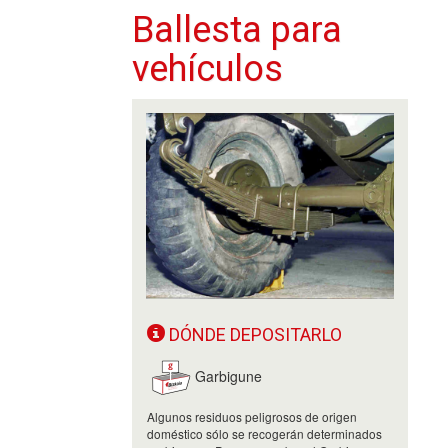
Ballesta para
vehículos
DÓNDE DEPOSITARLO
Garbigune
Algunos residuos peligrosos de origen
doméstico sólo se recogerán determinados