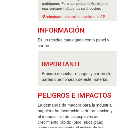
garbigunes. Para comprobar el Garbigune
más cercano indíquenos su dirección.
Introduce tu dirección, municipio o CP
INFORMACIÓN
Es un residuo catalogado como papel y
cartón.
IMPORTANTE
Procure desechar el papel y cartón sin
partes que no sean de este material.
PELIGROS E IMPACTOS
La demanda de madera para la industria
papelera ha favorecido la deforestación y
el monocultivo de las especies de
crecimiento rápido (pino, eucaliptus),
viéndose disminuido el cultivo de las