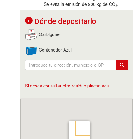
- Se evita la emisión de 900 kg de CO₂.
Dónde depositarlo
Garbigune
Contenedor Azul
Si desea consultar otro residuo pinche aquí