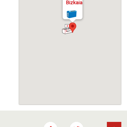
Bizkaia