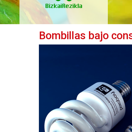
Bombillas bajo co