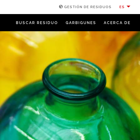
ES
GESTIÓN DE RESIDUOS
BUSCAR RESIDUO
GARBIGUNES
ACERCA DE