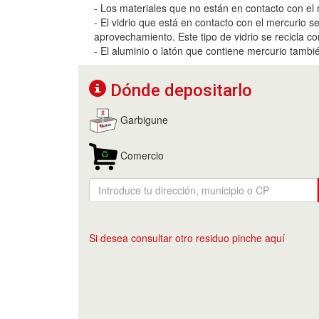
- Los materiales que no están en contacto con el 
- El vidrio que está en contacto con el mercurio
aprovechamiento. Este tipo de vidrio se recicla co
- El aluminio o latón que contiene mercurio tambi
Dónde depositarlo
Garbigune
Comercio
Si desea consultar otro residuo pinche aquí