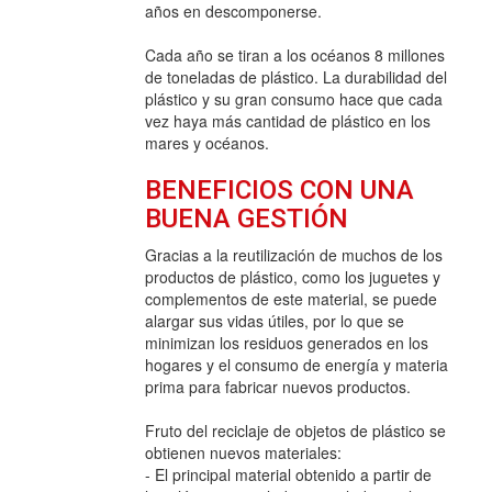
años en descomponerse.
Cada año se tiran a los océanos 8 millones
de toneladas de plástico. La durabilidad del
plástico y su gran consumo hace que cada
vez haya más cantidad de plástico en los
mares y océanos.
BENEFICIOS CON UNA
BUENA GESTIÓN
Gracias a la reutilización de muchos de los
productos de plástico, como los juguetes y
complementos de este material, se puede
alargar sus vidas útiles, por lo que se
minimizan los residuos generados en los
hogares y el consumo de energía y materia
prima para fabricar nuevos productos.
Fruto del reciclaje de objetos de plástico se
obtienen nuevos materiales:
- El principal material obtenido a partir de