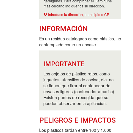
garbigunes. Para comprobar el Garbigune
más cercano indíquenos su dirección.
Introduce tu dirección, municipio o CP
INFORMACIÓN
Es un residuo catalogado como plástico, no
contemplado como un envase.
IMPORTANTE
Los objetos de plástico rotos, como
juguetes, utensilios de cocina, etc. no
se tienen que tirar al contenedor de
envases ligeros (contenedor amarillo).
Existen puntos de recogida que se
pueden observar en la aplicación.
PELIGROS E IMPACTOS
Los plásticos tardan entre 100 y 1.000