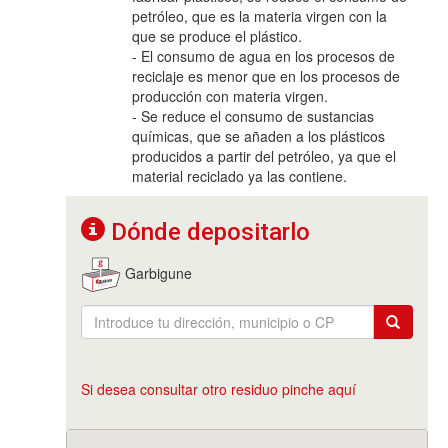
petróleo, que es la materia virgen con la
que se produce el plástico.
- El consumo de agua en los procesos de
reciclaje es menor que en los procesos de
producción con materia virgen.
- Se reduce el consumo de sustancias
químicas, que se añaden a los plásticos
producidos a partir del petróleo, ya que el
material reciclado ya las contiene.
Dónde depositarlo
Garbigune
Si desea consultar otro residuo pinche aquí