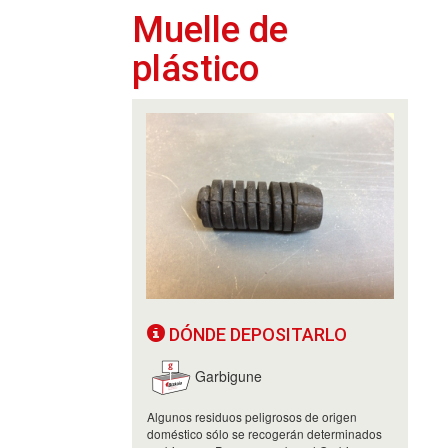
Muelle de
plástico
DÓNDE DEPOSITARLO
Garbigune
Algunos residuos peligrosos de origen
doméstico sólo se recogerán determinados