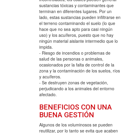
sustancias tóxicas y contaminantes que
terminan en diferentes lugares. Por un
lado, estas sustancias pueden infiltrarse en
el terreno contaminando el suelo (lo que
hace que no sea apto para casi ningún
uso) y los acuíferos, puesto que no hay
ningún material aislante intermedio que lo
impida.
- Riesgo de incendios o problemas de
salud de las personas o animales,
ocasionados por la falta de control de la
zona y la contaminación de los suelos, ríos
y acuíferos.
- Se destruyen zonas de vegetación,
perjudicando a los animales del entorno
afectado.
BENEFICIOS CON UNA
BUENA GESTIÓN
Algunos de los voluminosos se pueden
reutilizar, por lo tanto se evita que acaben