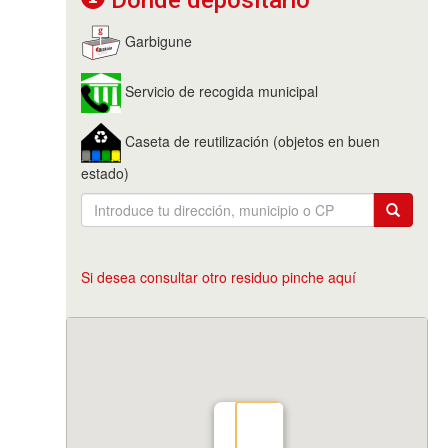
Garbigune
Servicio de recogida municipal
Caseta de reutilización (objetos en buen
estado)
Si desea consultar otro residuo pinche aquí