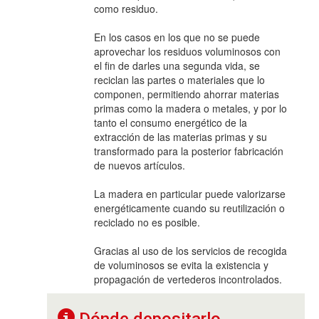
como residuo.
En los casos en los que no se puede
aprovechar los residuos voluminosos con
el fin de darles una segunda vida, se
reciclan las partes o materiales que lo
componen, permitiendo ahorrar materias
primas como la madera o metales, y por lo
tanto el consumo energético de la
extracción de las materias primas y su
transformado para la posterior fabricación
de nuevos artículos.
La madera en particular puede valorizarse
energéticamente cuando su reutilización o
reciclado no es posible.
Gracias al uso de los servicios de recogida
de voluminosos se evita la existencia y
propagación de vertederos incontrolados.
Dónde depositarlo