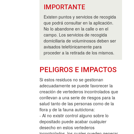
IMPORTANTE
Existen puntos y servicios de recogida
que podrá consultar en la aplicación.
No lo abandone en la calle o en el
campo. Los servicios de recogida
domiciliaria de voluminosos deben ser
avisados telefónicamente para
proceder a la retirada de los mismos.
PELIGROS E IMPACTOS
Si estos residuos no se gestionan
adecuadamente se puede favorecer la
creación de vertederos incontrolados que
conllevan a una serie de riesgos para la
salud tanto de las personas como de la
flora y de la fauna autóctona:
- Al no existir control alguno sobre lo
depositado puede acabar cualquier
desecho en estos vertederos
incontrolados, los cuales pueden generar