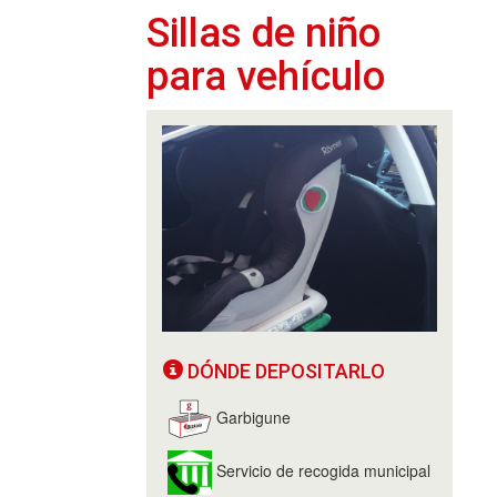
Sillas de niño
para vehículo
DÓNDE DEPOSITARLO
Garbigune
Servicio de recogida municipal