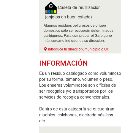
Caseta de reutilización
(objetos en buen estado)
Algunos residuos peligrosos de origen
doméstico sólo se recogerán determinados
garbigunes. Para comprobar el Garbigune
más cercano indíquenos su dirección.
Introduce tu dirección, municipio o CP
INFORMACIÓN
Es un residuo catalogado como voluminoso
por su forma, tamaño, volumen o peso.
Los enseres voluminosos son difíciles de
ser recogidos y/o transportados por los
servicios de recogida convencionales.
Dentro de esta categoría se encuentran
muebles, colchones, electrodomésticos,
etc.