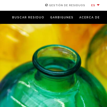
ES
GESTIÓN DE RESIDUOS
BUSCAR RESIDUO
GARBIGUNES
ACERCA DE