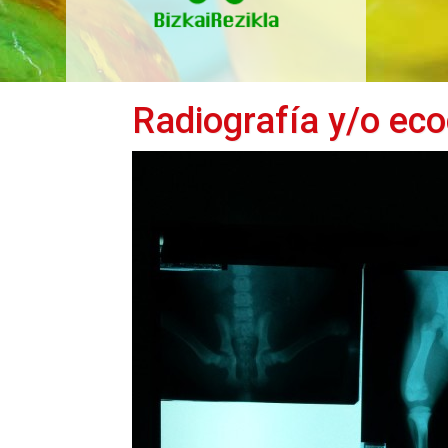
Radiografía y/o eco