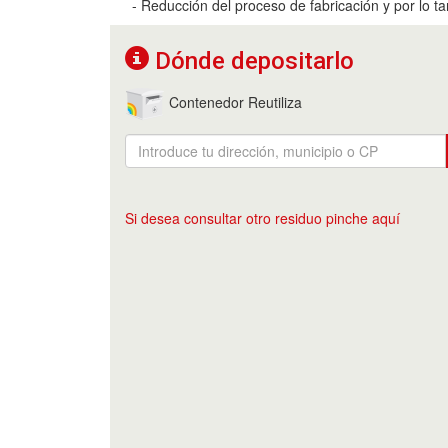
- Reducción del proceso de fabricación y por lo t
Dónde depositarlo
Contenedor Reutiliza
Si desea consultar otro residuo pinche aquí