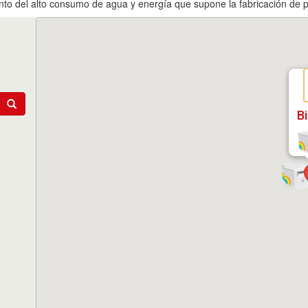
anto del alto consumo de agua y energía que supone la fabricación de p
B