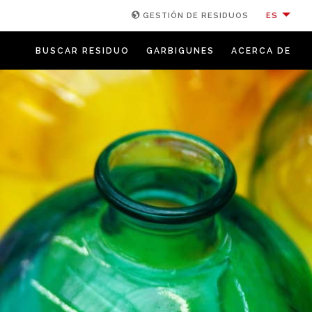
ES
GESTIÓN DE RESIDUOS
BUSCAR RESIDUO
GARBIGUNES
ACERCA DE