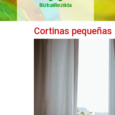
Cortinas pequeñas