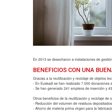
En 2013 se desecharon a instalaciones de gestión
BENEFICIOS CON UNA BUEN
Gracias a la reutilización y reciclaje de objetos te
- En Euskadi se han realizado 7.000 donaciones a C
- Se han generado 241 empleos de inserción y 43
Otros beneficios de la reutilización y reciclaje de o
- Reducción del volumen de residuos depositados 
- Ahorro de materia prima virgen para la fabricaci