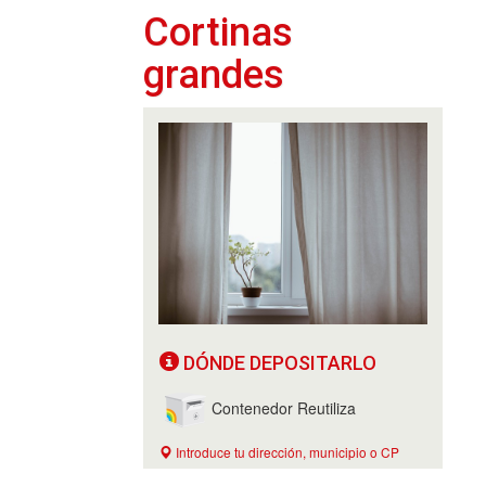
Cortinas
grandes
DÓNDE DEPOSITARLO
Contenedor Reutiliza
Introduce tu dirección, municipio o CP