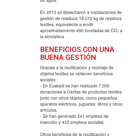
En 2013 se desecharon a instalaciones de
gestión de residuos 18.072 kg de residuos
textiles, equivalente a emitir
aproximadamente 490 toneladas de CO₂ a
la atmósfera.
BENEFICIOS CON UNA
BUENA GESTIÓN
Gracias a la reutilización y reciclaje de
objetos textiles se obtienen beneficios
sociales :
- En Euskadi se han realizado 7.000
donaciones a Cáritas de productos textiles
junto con otros objetos, como pequeños
aparatos eléctricos, juguetes, libros y otros
artículos.
- Se han generado 241 empleos de
inserción y 433 empleos sociales.
Otros beneficios de la reutilización y