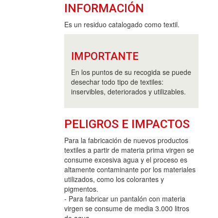
INFORMACIÓN
Es un residuo catalogado como textil.
IMPORTANTE
En los puntos de su recogida se puede
desechar todo tipo de textiles:
inservibles, deteriorados y utilizables.
PELIGROS E IMPACTOS
Para la fabricación de nuevos productos
textiles a partir de materia prima virgen se
consume excesiva agua y el proceso es
altamente contaminante por los materiales
utilizados, como los colorantes y
pigmentos.
- Para fabricar un pantalón con materia
virgen se consume de media 3.000 litros
de agua.