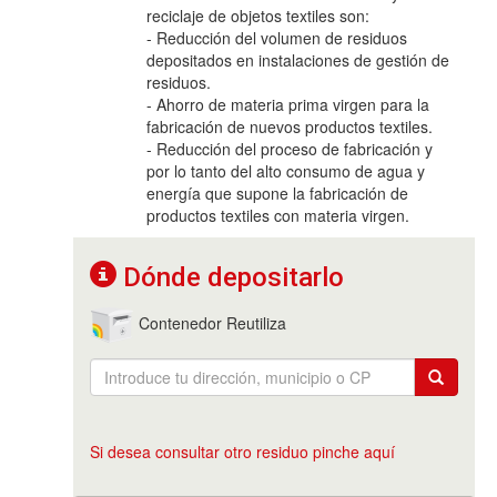
reciclaje de objetos textiles son:
- Reducción del volumen de residuos
depositados en instalaciones de gestión de
residuos.
- Ahorro de materia prima virgen para la
fabricación de nuevos productos textiles.
- Reducción del proceso de fabricación y
por lo tanto del alto consumo de agua y
energía que supone la fabricación de
productos textiles con materia virgen.
Dónde depositarlo
Contenedor Reutiliza
Si desea consultar otro residuo pinche aquí