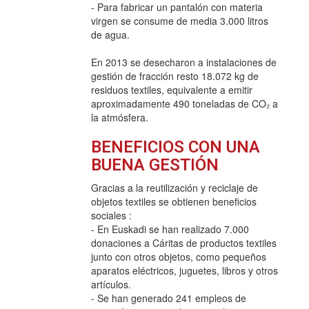
- Para fabricar un pantalón con materia
virgen se consume de media 3.000 litros
de agua.
En 2013 se desecharon a instalaciones de
gestión de fracción resto 18.072 kg de
residuos textiles, equivalente a emitir
aproximadamente 490 toneladas de CO₂ a
la atmósfera.
BENEFICIOS CON UNA
BUENA GESTIÓN
Gracias a la reutilización y reciclaje de
objetos textiles se obtienen beneficios
sociales :
- En Euskadi se han realizado 7.000
donaciones a Cáritas de productos textiles
junto con otros objetos, como pequeños
aparatos eléctricos, juguetes, libros y otros
artículos.
- Se han generado 241 empleos de