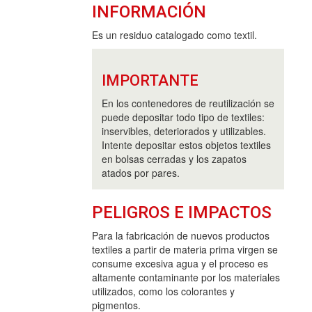
INFORMACIÓN
Es un residuo catalogado como textil.
IMPORTANTE
En los contenedores de reutilización se
puede depositar todo tipo de textiles:
inservibles, deteriorados y utilizables.
Intente depositar estos objetos textiles
en bolsas cerradas y los zapatos
atados por pares.
PELIGROS E IMPACTOS
Para la fabricación de nuevos productos
textiles a partir de materia prima virgen se
consume excesiva agua y el proceso es
altamente contaminante por los materiales
utilizados, como los colorantes y
pigmentos.