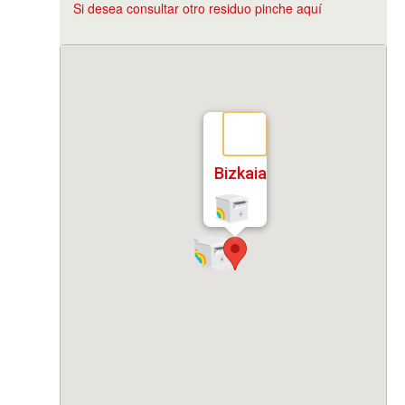
Si desea consultar otro residuo pinche aquí
Bizkaia