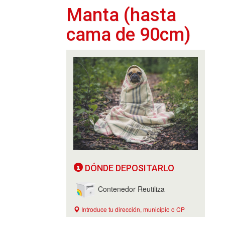
Manta (hasta
cama de 90cm)
DÓNDE DEPOSITARLO
Contenedor Reutiliza
Introduce tu dirección, municipio o CP