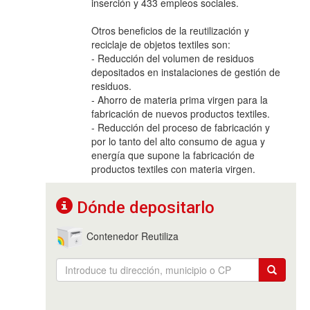
inserción y 433 empleos sociales.
Otros beneficios de la reutilización y
reciclaje de objetos textiles son:
- Reducción del volumen de residuos
depositados en instalaciones de gestión de
residuos.
- Ahorro de materia prima virgen para la
fabricación de nuevos productos textiles.
- Reducción del proceso de fabricación y
por lo tanto del alto consumo de agua y
energía que supone la fabricación de
productos textiles con materia virgen.
Dónde depositarlo
Contenedor Reutiliza