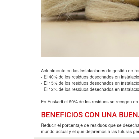
Actualmente en las instalaciones de gestión de r
- El 40% de los residuos desechados en instalacio
- El 15% de los residuos desechados en instalaci
- El 12% de los residuos desechados en instalaci
En Euskadi el 60% de los residuos se recogen en l
BENEFICIOS CON UNA BUEN
Reducir el porcentaje de residuos que se desechan
mundo actual y el que dejaremos a las futuras ge