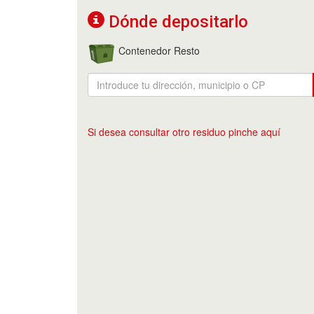
Dónde depositarlo
Contenedor Resto
Si desea consultar otro residuo pinche aquí