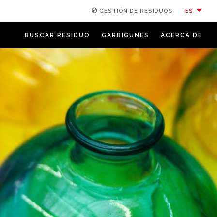
ES
GESTIÓN DE RESIDUOS
BUSCAR RESIDUO
GARBIGUNES
ACERCA DE