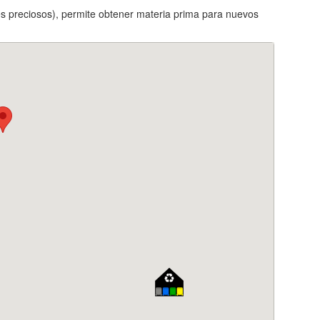
ales preciosos), permite obtener materia prima para nuevos