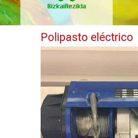
Polipasto eléctrico