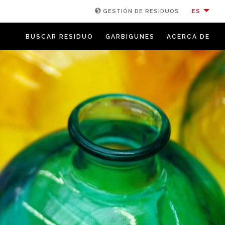
ES
GESTIÓN DE RESIDUOS
BUSCAR RESIDUO
GARBIGUNES
ACERCA DE