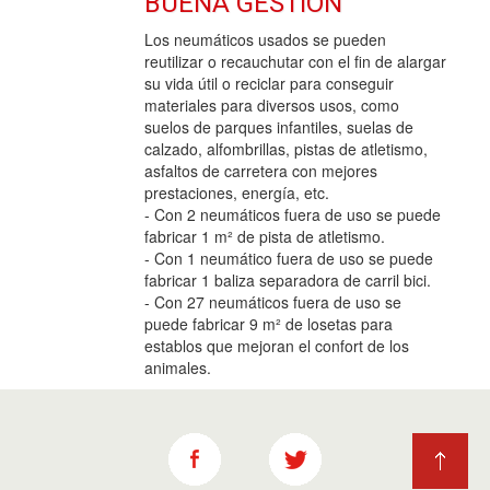
BUENA GESTIÓN
Los neumáticos usados se pueden
reutilizar o recauchutar con el fin de alargar
su vida útil o reciclar para conseguir
materiales para diversos usos, como
suelos de parques infantiles, suelas de
calzado, alfombrillas, pistas de atletismo,
asfaltos de carretera con mejores
prestaciones, energía, etc.
- Con 2 neumáticos fuera de uso se puede
fabricar 1 m² de pista de atletismo.
- Con 1 neumático fuera de uso se puede
fabricar 1 baliza separadora de carril bici.
- Con 27 neumáticos fuera de uso se
puede fabricar 9 m² de losetas para
establos que mejoran el confort de los
animales.