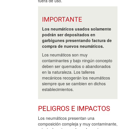
fuera de uso.
IMPORTANTE
Los neumáticos usados solamente
podrán ser depositados en
garbigunes presentando factura de
compra de nuevos neumáticos.
Los neumáticos son muy
contaminantes y bajo ningún concepto
deben ser quemados o abandonados
en la naturaleza. Los talleres
mecánicos recogerán los neumáticos
siempre que se cambien en dichos
establecimientos.
PELIGROS E IMPACTOS
Los neumáticos presentan una
composición compleja y muy contaminante,