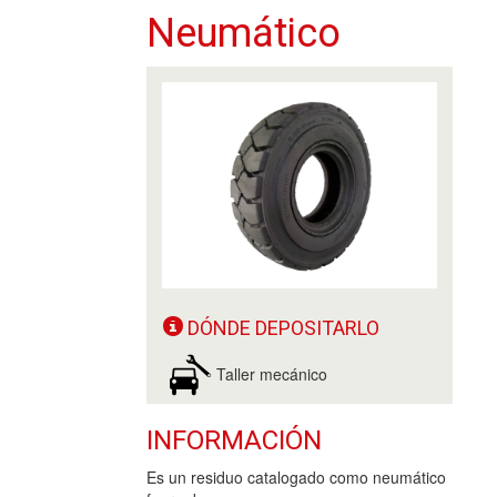
Neumático
DÓNDE DEPOSITARLO
Taller mecánico
INFORMACIÓN
Es un residuo catalogado como neumático