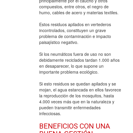
principalmente por el caucho y otros
compuestos, entre otros, el negro de
humo, cables de acero y materias textiles.
Estos residuos apilados en vertederos
incontrolados, constituyen un grave
problema de contaminación e impacto
paisajístico negativo.
Si los neumáticos fuera de uso no son
debidamente reciclados tardan 1.000 años
en desaparecer, lo que supone un
importante problema ecológico.
Si esto residuos se quedan apilados y se
mojan, el agua estancada en ellos favorece
la reproducción de los mosquitos, hasta
4.000 veces más que en la naturaleza y
pueden transmitir enfermedades
infecciosas.
BENEFICIOS CON UNA