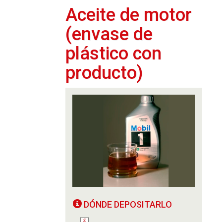
Aceite de motor
(envase de
plástico con
producto)
DÓNDE DEPOSITARLO