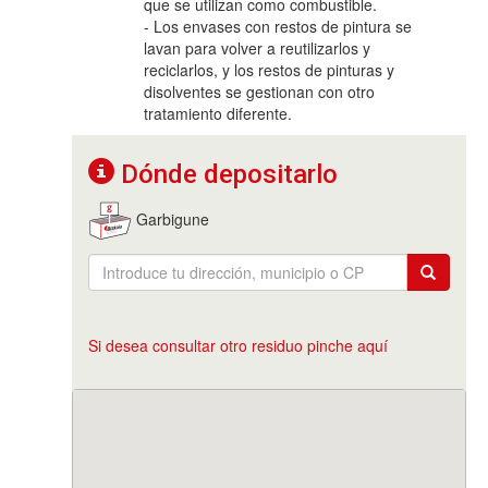
que se utilizan como combustible.
- Los envases con restos de pintura se
lavan para volver a reutilizarlos y
reciclarlos, y los restos de pinturas y
disolventes se gestionan con otro
tratamiento diferente.
Dónde depositarlo
Garbigune
Si desea consultar otro residuo pinche aquí