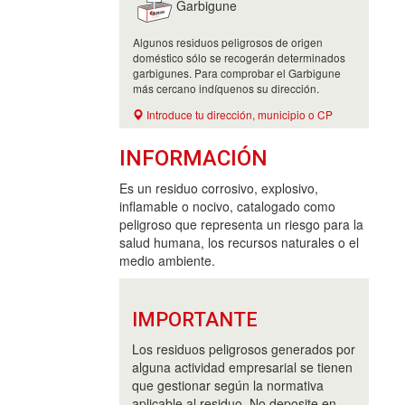
Garbigune
Algunos residuos peligrosos de origen
doméstico sólo se recogerán determinados
garbigunes. Para comprobar el Garbigune
más cercano indíquenos su dirección.
Introduce tu dirección, municipio o CP
INFORMACIÓN
Es un residuo corrosivo, explosivo,
inflamable o nocivo, catalogado como
peligroso que representa un riesgo para la
salud humana, los recursos naturales o el
medio ambiente.
IMPORTANTE
Los residuos peligrosos generados por
alguna actividad empresarial se tienen
que gestionar según la normativa
aplicable al residuo. No deposite en