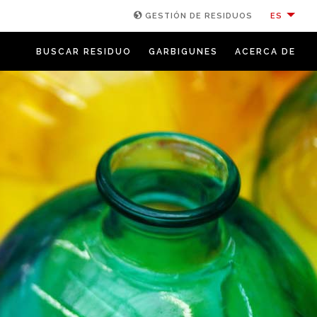
ES
GESTIÓN DE RESIDUOS
BUSCAR RESIDUO
GARBIGUNES
ACERCA DE