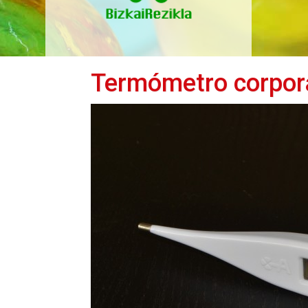
Termómetro corporal