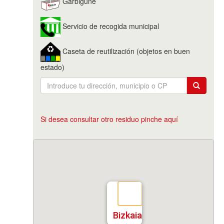
Garbigune
Servicio de recogida municipal
Caseta de reutilización (objetos en buen
estado)
Si desea consultar otro residuo pinche aquí
Bizkaia