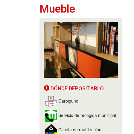
Mueble
DÓNDE DEPOSITARLO
Garbigune
Servicio de recogida municipal
Caseta de reutilización