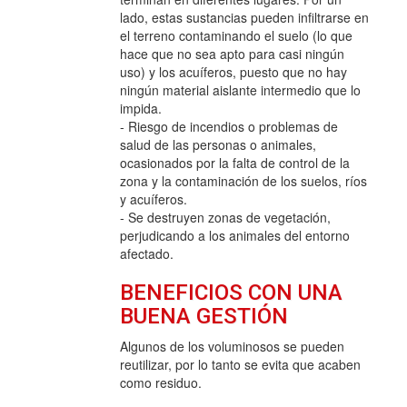
lado, estas sustancias pueden infiltrarse en
el terreno contaminando el suelo (lo que
hace que no sea apto para casi ningún
uso) y los acuíferos, puesto que no hay
ningún material aislante intermedio que lo
impida.
- Riesgo de incendios o problemas de
salud de las personas o animales,
ocasionados por la falta de control de la
zona y la contaminación de los suelos, ríos
y acuíferos.
- Se destruyen zonas de vegetación,
perjudicando a los animales del entorno
afectado.
BENEFICIOS CON UNA
BUENA GESTIÓN
Algunos de los voluminosos se pueden
reutilizar, por lo tanto se evita que acaben
como residuo.