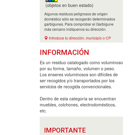
(objetos en buen estado)
Algunos residuos peligrosos de origen
doméstico sólo se recogerán determinados
garbigunes. Para comprobar el Garbigune
más cercano indíquenos su dirección.
Introduce tu dirección, municipio o CP
INFORMACIÓN
Es un residuo catalogado como voluminoso
por su forma, tamaño, volumen o peso.
Los enseres voluminosos son difíciles de
ser recogidos y/o transportados por los
servicios de recogida convencionales.
Dentro de esta categoría se encuentran
muebles, colchones, electrodomésticos,
etc.
IMPORTANTE