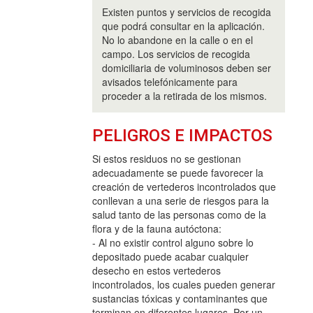
Existen puntos y servicios de recogida
que podrá consultar en la aplicación.
No lo abandone en la calle o en el
campo. Los servicios de recogida
domiciliaria de voluminosos deben ser
avisados telefónicamente para
proceder a la retirada de los mismos.
PELIGROS E IMPACTOS
Si estos residuos no se gestionan
adecuadamente se puede favorecer la
creación de vertederos incontrolados que
conllevan a una serie de riesgos para la
salud tanto de las personas como de la
flora y de la fauna autóctona:
- Al no existir control alguno sobre lo
depositado puede acabar cualquier
desecho en estos vertederos
incontrolados, los cuales pueden generar
sustancias tóxicas y contaminantes que
terminan en diferentes lugares. Por un