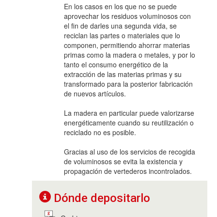
En los casos en los que no se puede
aprovechar los residuos voluminosos con
el fin de darles una segunda vida, se
reciclan las partes o materiales que lo
componen, permitiendo ahorrar materias
primas como la madera o metales, y por lo
tanto el consumo energético de la
extracción de las materias primas y su
transformado para la posterior fabricación
de nuevos artículos.
La madera en particular puede valorizarse
energéticamente cuando su reutilización o
reciclado no es posible.
Gracias al uso de los servicios de recogida
de voluminosos se evita la existencia y
propagación de vertederos incontrolados.
Dónde depositarlo