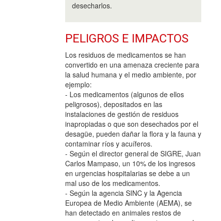
desecharlos.
PELIGROS E IMPACTOS
Los residuos de medicamentos se han
convertido en una amenaza creciente para
la salud humana y el medio ambiente, por
ejemplo:
- Los medicamentos (algunos de ellos
peligrosos), depositados en las
instalaciones de gestión de residuos
inapropiadas o que son desechados por el
desagüe, pueden dañar la flora y la fauna y
contaminar ríos y acuíferos.
- Según el director general de SIGRE, Juan
Carlos Mampaso, un 10% de los ingresos
en urgencias hospitalarias se debe a un
mal uso de los medicamentos.
- Según la agencia SINC y la Agencia
Europea de Medio Ambiente (AEMA), se
han detectado en animales restos de