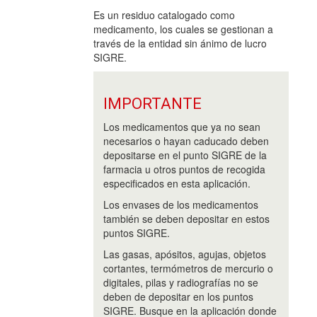
Es un residuo catalogado como
medicamento, los cuales se gestionan a
través de la entidad sin ánimo de lucro
SIGRE.
IMPORTANTE
Los medicamentos que ya no sean
necesarios o hayan caducado deben
depositarse en el punto SIGRE de la
farmacia u otros puntos de recogida
especificados en esta aplicación.
Los envases de los medicamentos
también se deben depositar en estos
puntos SIGRE.
Las gasas, apósitos, agujas, objetos
cortantes, termómetros de mercurio o
digitales, pilas y radiografías no se
deben de depositar en los puntos
SIGRE. Busque en la aplicación donde