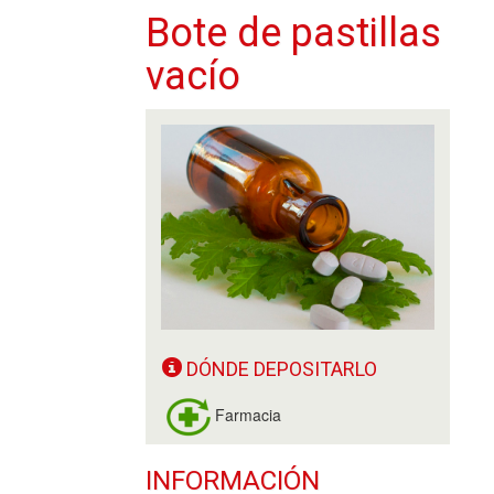
Bote de pastillas
vacío
DÓNDE DEPOSITARLO
Farmacia
INFORMACIÓN