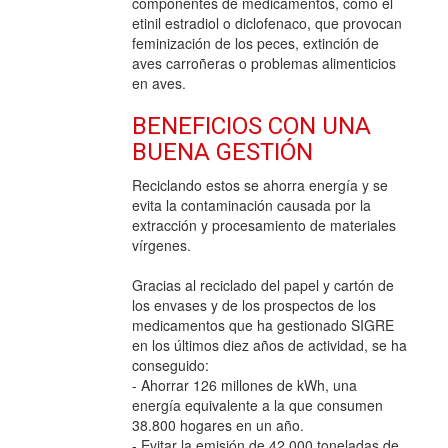
componentes de medicamentos, como el
etinil estradiol o diclofenaco, que provocan
feminización de los peces, extinción de
aves carroñeras o problemas alimenticios
en aves.
BENEFICIOS CON UNA
BUENA GESTIÓN
Reciclando estos se ahorra energía y se
evita la contaminación causada por la
extracción y procesamiento de materiales
vírgenes.
Gracias al reciclado del papel y cartón de
los envases y de los prospectos de los
medicamentos que ha gestionado SIGRE
en los últimos diez años de actividad, se ha
conseguido:
- Ahorrar 126 millones de kWh, una
energía equivalente a la que consumen
38.800 hogares en un año.
- Evitar la emisión de 42.000 toneladas de