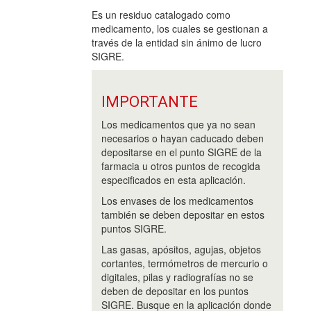
Es un residuo catalogado como
medicamento, los cuales se gestionan a
través de la entidad sin ánimo de lucro
SIGRE.
IMPORTANTE
Los medicamentos que ya no sean
necesarios o hayan caducado deben
depositarse en el punto SIGRE de la
farmacia u otros puntos de recogida
especificados en esta aplicación.
Los envases de los medicamentos
también se deben depositar en estos
puntos SIGRE.
Las gasas, apósitos, agujas, objetos
cortantes, termómetros de mercurio o
digitales, pilas y radiografías no se
deben de depositar en los puntos
SIGRE. Busque en la aplicación donde