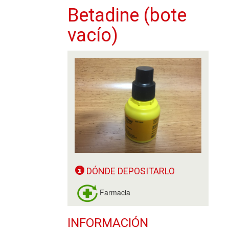
Betadine (bote
vacío)
DÓNDE DEPOSITARLO
Farmacia
INFORMACIÓN