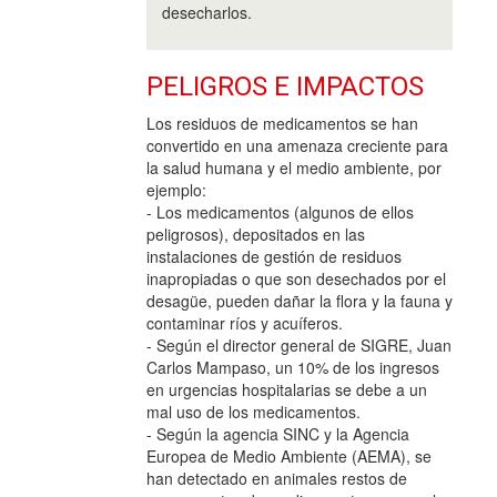
desecharlos.
PELIGROS E IMPACTOS
Los residuos de medicamentos se han
convertido en una amenaza creciente para
la salud humana y el medio ambiente, por
ejemplo:
- Los medicamentos (algunos de ellos
peligrosos), depositados en las
instalaciones de gestión de residuos
inapropiadas o que son desechados por el
desagüe, pueden dañar la flora y la fauna y
contaminar ríos y acuíferos.
- Según el director general de SIGRE, Juan
Carlos Mampaso, un 10% de los ingresos
en urgencias hospitalarias se debe a un
mal uso de los medicamentos.
- Según la agencia SINC y la Agencia
Europea de Medio Ambiente (AEMA), se
han detectado en animales restos de