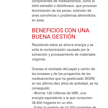
componentes de medicamentos, como el
etinil estradiol o diclofenaco, que provocan
feminización de los peces, extinción de
aves carroñeras o problemas alimenticios
en aves.
BENEFICIOS CON UNA
BUENA GESTIÓN
Reciclando estos se ahorra energía y se
evita la contaminación causada por la
extracción y procesamiento de materiales
vírgenes.
Gracias al reciclado del papel y cartón de
los envases y de los prospectos de los
medicamentos que ha gestionado SIGRE
en los últimos diez años de actividad, se ha
conseguido:
- Ahorrar 126 millones de kWh, una
energía equivalente a la que consumen
38.800 hogares en un año.
- Evitar la emisión de 42.000 toneladas de