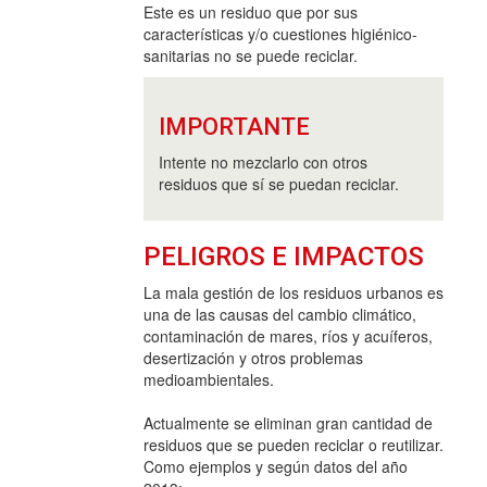
Este es un residuo que por sus
características y/o cuestiones higiénico-
sanitarias no se puede reciclar.
IMPORTANTE
Intente no mezclarlo con otros
residuos que sí se puedan reciclar.
PELIGROS E IMPACTOS
La mala gestión de los residuos urbanos es
una de las causas del cambio climático,
contaminación de mares, ríos y acuíferos,
desertización y otros problemas
medioambientales.
Actualmente se eliminan gran cantidad de
residuos que se pueden reciclar o reutilizar.
Como ejemplos y según datos del año