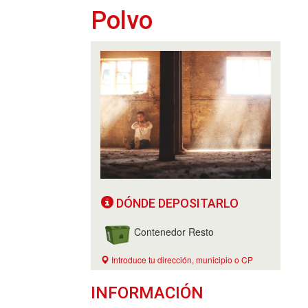
Polvo
DÓNDE DEPOSITARLO
Contenedor Resto
Introduce tu dirección, municipio o CP
INFORMACIÓN