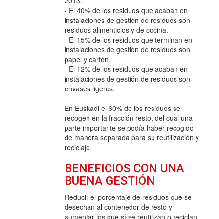
2013:
- El 40% de los residuos que acaban en
instalaciones de gestión de residuos son
residuos alimenticios y de cocina.
- El 15% de los residuos que terminan en
instalaciones de gestión de residuos son
papel y cartón.
- El 12% de los residuos que acaban en
instalaciones de gestión de residuos son
envases ligeros.
En Euskadi el 60% de los residuos se
recogen en la fracción resto, del cual una
parte importante se podía haber recogido
de manera separada para su reutilización y
reciclaje.
BENEFICIOS CON UNA
BUENA GESTIÓN
Reducir el porcentaje de residuos que se
desechan al contenedor de resto y
aumentar los que sí se reutilizan o reciclan