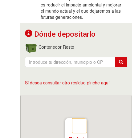
es reducir el impacto ambiental y mejorar
el mundo actual y el que dejaremos a las
futuras generaciones.
Dónde depositarlo
Contenedor Resto
Si desea consultar otro residuo pinche aquí