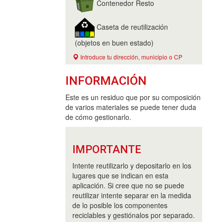
Contenedor Resto
Caseta de reutilización
(objetos en buen estado)
Introduce tu dirección, municipio o CP
INFORMACIÓN
Este es un residuo que por su composición
de varios materiales se puede tener duda
de cómo gestionarlo.
IMPORTANTE
Intente reutilizarlo y depositarlo en los
lugares que se indican en esta
aplicación. Si cree que no se puede
reutilizar intente separar en la medida
de lo posible los componentes
reciclables y gestiónalos por separado.