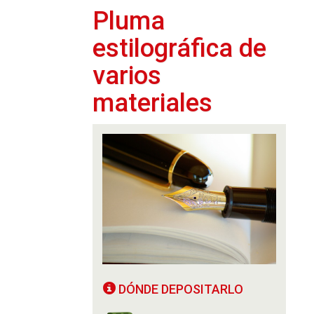
Pluma
estilográfica de
varios
materiales
DÓNDE DEPOSITARLO