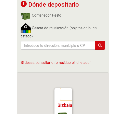
Dónde depositarlo
Contenedor Resto
Caseta de reutilización (objetos en buen
estado)
Si desea consultar otro residuo pinche aquí
Bizkaia