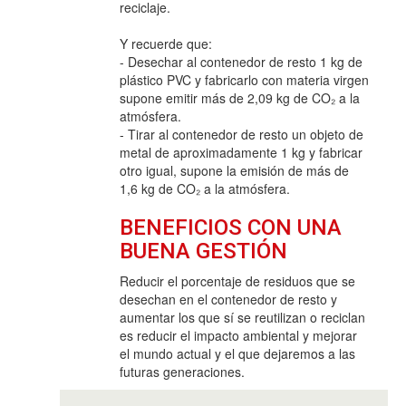
reciclaje.
Y recuerde que:
- Desechar al contenedor de resto 1 kg de
plástico PVC y fabricarlo con materia virgen
supone emitir más de 2,09 kg de CO₂ a la
atmósfera.
- Tirar al contenedor de resto un objeto de
metal de aproximadamente 1 kg y fabricar
otro igual, supone la emisión de más de
1,6 kg de CO₂ a la atmósfera.
BENEFICIOS CON UNA
BUENA GESTIÓN
Reducir el porcentaje de residuos que se
desechan en el contenedor de resto y
aumentar los que sí se reutilizan o reciclan
es reducir el impacto ambiental y mejorar
el mundo actual y el que dejaremos a las
futuras generaciones.