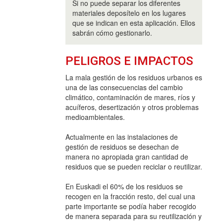
Si no puede separar los diferentes
materiales deposítelo en los lugares
que se indican en esta aplicación. Ellos
sabrán cómo gestionarlo.
PELIGROS E IMPACTOS
La mala gestión de los residuos urbanos es
una de las consecuencias del cambio
climático, contaminación de mares, ríos y
acuíferos, desertización y otros problemas
medioambientales.
Actualmente en las instalaciones de
gestión de residuos se desechan de
manera no apropiada gran cantidad de
residuos que se pueden reciclar o reutilizar.
En Euskadi el 60% de los residuos se
recogen en la fracción resto, del cual una
parte importante se podía haber recogido
de manera separada para su reutilización y