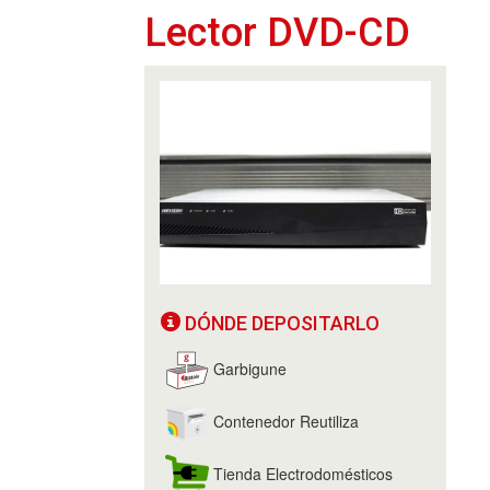
Lector DVD-CD
DÓNDE DEPOSITARLO
Garbigune
Contenedor Reutiliza
Tienda Electrodomésticos