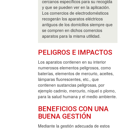
cercanos específicos para su recogida
y que se pueden ver en la aplicación.
Los comercios de electrodomésticos
recogerán los aparatos eléctricos
antiguos de los domicilios siempre que
se compren en dichos comercios
aparatos para la misma utilidad.
PELIGROS E IMPACTOS
Los aparatos contienen en su interior
numerosos elementos peligrosos, como
baterías, elementos de mercurio, aceites,
lámparas fluorescentes, etc., que
contienen sustancias peligrosas, por
ejemplo cadmio, mercurio, níquel o plomo,
para la salud humana y el medio ambiente.
BENEFICIOS CON UNA
BUENA GESTIÓN
Mediante la gestión adecuada de estos