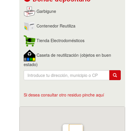
Garbigune
Contenedor Reutiliza
Tienda Electrodomésticos
Caseta de reutilización (objetos en buen
estado)
Si desea consultar otro residuo pinche aquí