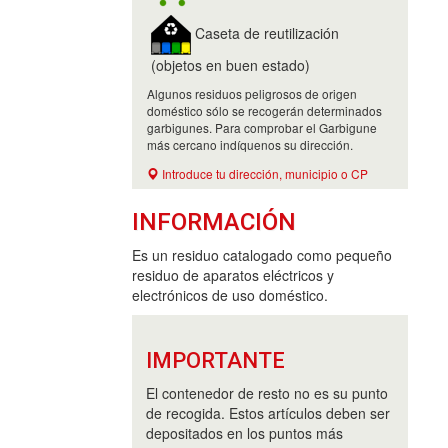
Caseta de reutilización
(objetos en buen estado)
Algunos residuos peligrosos de origen
doméstico sólo se recogerán determinados
garbigunes. Para comprobar el Garbigune
más cercano indíquenos su dirección.
Introduce tu dirección, municipio o CP
INFORMACIÓN
Es un residuo catalogado como pequeño
residuo de aparatos eléctricos y
electrónicos de uso doméstico.
IMPORTANTE
El contenedor de resto no es su punto
de recogida. Estos artículos deben ser
depositados en los puntos más