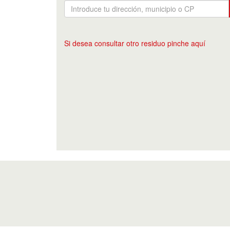
Si desea consultar otro residuo pinche aquí