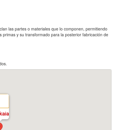
iclan las partes o materiales que lo componen, permitiendo
s primas y su transformado para la posterior fabricación de
dos.
kaia