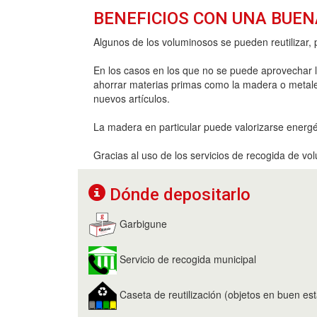
BENEFICIOS CON UNA BUEN
Algunos de los voluminosos se pueden reutilizar, 
En los casos en los que no se puede aprovechar l
ahorrar materias primas como la madera o metales,
nuevos artículos.
La madera en particular puede valorizarse energét
Gracias al uso de los servicios de recogida de vo
Dónde depositarlo
Garbigune
Servicio de recogida municipal
Caseta de reutilización (objetos en buen es