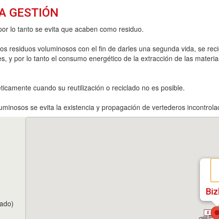
A GESTIÓN
por lo tanto se evita que acaben como residuo.
os residuos voluminosos con el fin de darles una segunda vida, se rec
 y por lo tanto el consumo energético de la extracción de las materia
icamente cuando su reutilización o reciclado no es posible.
luminosos se evita la existencia y propagación de vertederos incontrola
Biz
tado)