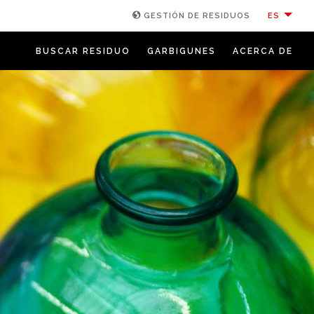
ES
GESTIÓN DE RESIDUOS
BUSCAR RESIDUO
GARBIGUNES
ACERCA DE