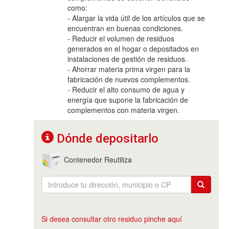
como:
- Alargar la vida útil de los artículos que se
encuentran en buenas condiciones.
- Reducir el volumen de residuos
generados en el hogar o depositados en
instalaciones de gestión de residuos.
- Ahorrar materia prima virgen para la
fabricación de nuevos complementos.
- Reducir el alto consumo de agua y
energía que supone la fabricación de
complementos con materia virgen.
Dónde depositarlo
Contenedor Reutiliza
Si desea consultar otro residuo pinche aquí