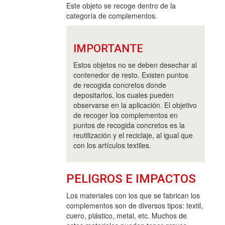
Este objeto se recoge dentro de la
categoría de complementos.
IMPORTANTE
Estos objetos no se deben desechar al
contenedor de resto. Existen puntos
de recogida concretos donde
depositarlos, los cuales pueden
observarse en la aplicación. El objetivo
de recoger los complementos en
puntos de recogida concretos es la
reutilización y el reciclaje, al igual que
con los artículos textiles.
PELIGROS E IMPACTOS
Los materiales con los que se fabrican los
complementos son de diversos tipos: textil,
cuero, plástico, metal, etc. Muchos de