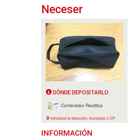
Neceser
DÓNDE DEPOSITARLO
Contenedor Reutiliza
Introduce tu dirección, municipio o CP
INFORMACIÓN