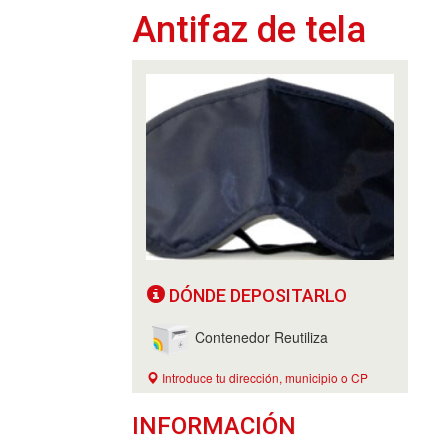
Antifaz de tela
DÓNDE DEPOSITARLO
Contenedor Reutiliza
Introduce tu dirección, municipio o CP
INFORMACIÓN