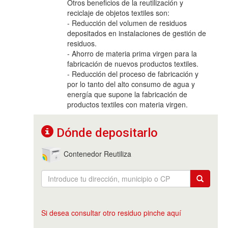
Otros beneficios de la reutilización y
reciclaje de objetos textiles son:
- Reducción del volumen de residuos
depositados en instalaciones de gestión de
residuos.
- Ahorro de materia prima virgen para la
fabricación de nuevos productos textiles.
- Reducción del proceso de fabricación y
por lo tanto del alto consumo de agua y
energía que supone la fabricación de
productos textiles con materia virgen.
Dónde depositarlo
Contenedor Reutiliza
Si desea consultar otro residuo pinche aquí