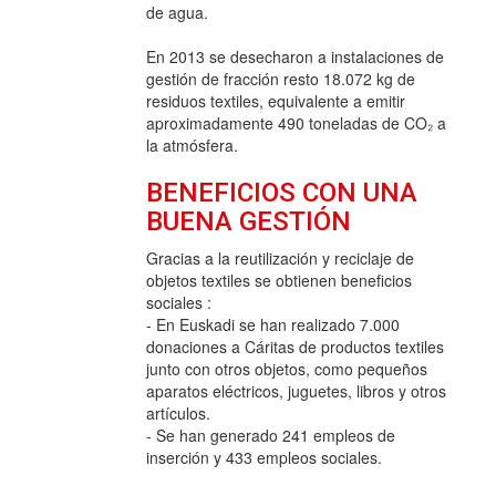
de agua.
En 2013 se desecharon a instalaciones de
gestión de fracción resto 18.072 kg de
residuos textiles, equivalente a emitir
aproximadamente 490 toneladas de CO₂ a
la atmósfera.
BENEFICIOS CON UNA
BUENA GESTIÓN
Gracias a la reutilización y reciclaje de
objetos textiles se obtienen beneficios
sociales :
- En Euskadi se han realizado 7.000
donaciones a Cáritas de productos textiles
junto con otros objetos, como pequeños
aparatos eléctricos, juguetes, libros y otros
artículos.
- Se han generado 241 empleos de
inserción y 433 empleos sociales.