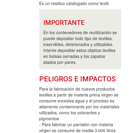
Es un residuo catalogado como textil.
IMPORTANTE
En los contenedores de reutilización se
puede depositar todo tipo de textiles:
inservibles, deteriorados y utilizables.
Intente depositar estos objetos textiles
en bolsas cerradas y los zapatos
atados por pares.
PELIGROS E IMPACTOS
Para la fabricación de nuevos productos
textiles a partir de materia prima virgen se
consume excesiva agua y el proceso es
altamente contaminante por los materiales
utilizados, como los colorantes y
pigmentos.
- Para fabricar un pantalón con materia
virgen se consume de media 3.000 litros