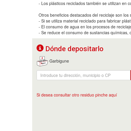
- Los plásticos reciclados también se utilizan en c
Otros beneficios destacados del reciclaje son los 
- Si se utiliza material reciclado para fabricar pl
- El consumo de agua en los procesos de reciclaj
- Se reduce el consumo de sustancias químicas, qu
Dónde depositarlo
Garbigune
Si desea consultar otro residuo pinche aquí