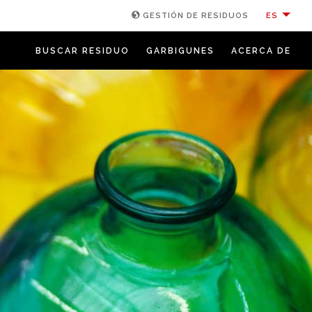
ES
GESTIÓN DE RESIDUOS
BUSCAR RESIDUO
GARBIGUNES
ACERCA DE