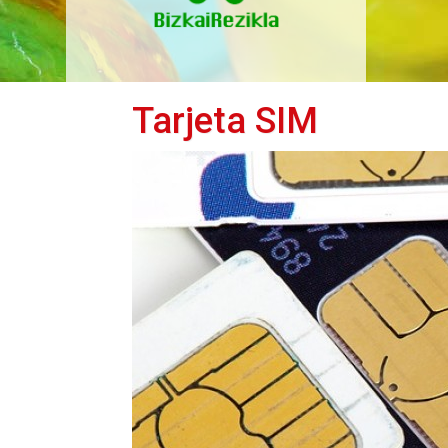
Tarjeta SIM