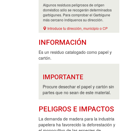
Algunos residuos peligrosos de origen
doméstico sólo se recogerán determinados
garbigunes. Para comprobar el Garbigune
más cercano indíquenos su dirección.
Introduce tu dirección, municipio o CP
INFORMACIÓN
Es un residuo catalogado como papel y
cartón.
IMPORTANTE
Procure desechar el papel y cartón sin
partes que no sean de este material.
PELIGROS E IMPACTOS
La demanda de madera para la industria
papelera ha favorecido la deforestación y
el monocultivo de las especies de