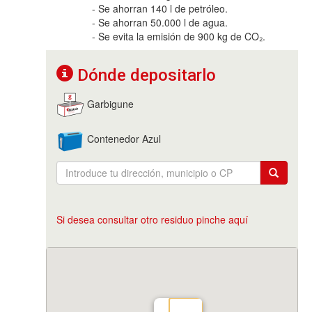
- Se ahorran 140 l de petróleo.
- Se ahorran 50.000 l de agua.
- Se evita la emisión de 900 kg de CO₂.
Dónde depositarlo
Garbigune
Contenedor Azul
Si desea consultar otro residuo pinche aquí