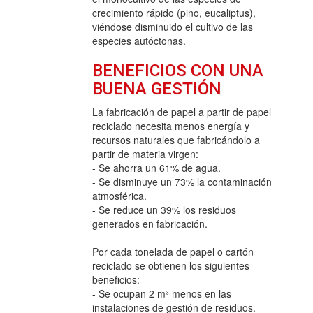
crecimiento rápido (pino, eucaliptus),
viéndose disminuido el cultivo de las
especies autóctonas.
BENEFICIOS CON UNA
BUENA GESTIÓN
La fabricación de papel a partir de papel
reciclado necesita menos energía y
recursos naturales que fabricándolo a
partir de materia virgen:
- Se ahorra un 61% de agua.
- Se disminuye un 73% la contaminación
atmosférica.
- Se reduce un 39% los residuos
generados en fabricación.
Por cada tonelada de papel o cartón
reciclado se obtienen los siguientes
beneficios:
- Se ocupan 2 m³ menos en las
instalaciones de gestión de residuos.