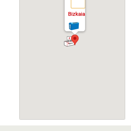
Bizkaia