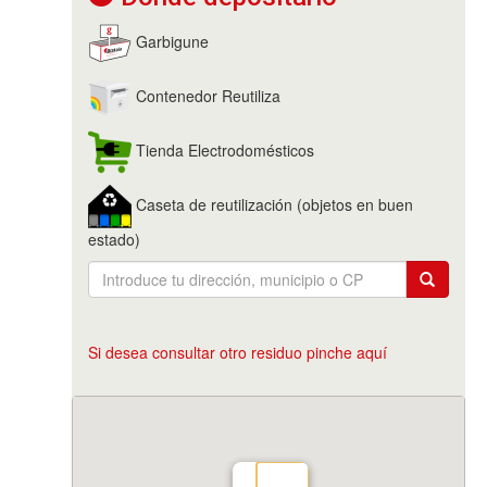
Garbigune
Contenedor Reutiliza
Tienda Electrodomésticos
Caseta de reutilización (objetos en buen
estado)
Si desea consultar otro residuo pinche aquí