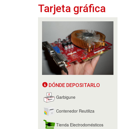
Tarjeta gráfica
DÓNDE DEPOSITARLO
Garbigune
Contenedor Reutiliza
Tienda Electrodomésticos