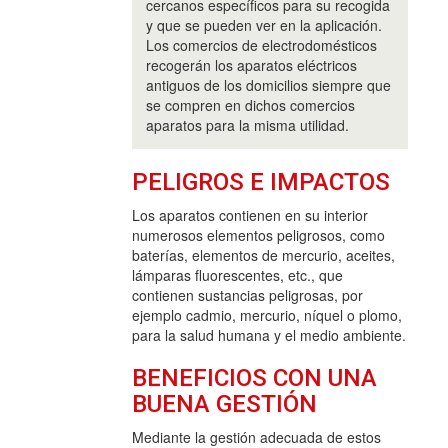
cercanos específicos para su recogida
y que se pueden ver en la aplicación.
Los comercios de electrodomésticos
recogerán los aparatos eléctricos
antiguos de los domicilios siempre que
se compren en dichos comercios
aparatos para la misma utilidad.
PELIGROS E IMPACTOS
Los aparatos contienen en su interior
numerosos elementos peligrosos, como
baterías, elementos de mercurio, aceites,
lámparas fluorescentes, etc., que
contienen sustancias peligrosas, por
ejemplo cadmio, mercurio, níquel o plomo,
para la salud humana y el medio ambiente.
BENEFICIOS CON UNA
BUENA GESTIÓN
Mediante la gestión adecuada de estos