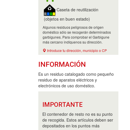
Caseta de reutilización
(objetos en buen estado)
Algunos residuos peligrosos de origen
doméstico sólo se recogerán determinados
garbigunes. Para comprobar el Garbigune
más cercano indíquenos su dirección.
Introduce tu dirección, municipio o CP
INFORMACIÓN
Es un residuo catalogado como pequeño
residuo de aparatos eléctricos y
electrónicos de uso doméstico.
IMPORTANTE
El contenedor de resto no es su punto
de recogida. Estos artículos deben ser
depositados en los puntos más