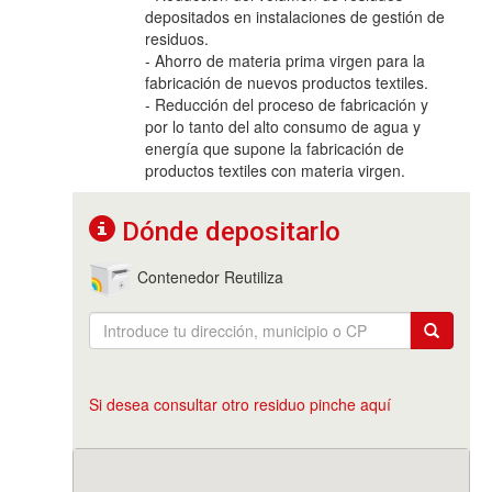
depositados en instalaciones de gestión de
residuos.
- Ahorro de materia prima virgen para la
fabricación de nuevos productos textiles.
- Reducción del proceso de fabricación y
por lo tanto del alto consumo de agua y
energía que supone la fabricación de
productos textiles con materia virgen.
Dónde depositarlo
Contenedor Reutiliza
Si desea consultar otro residuo pinche aquí