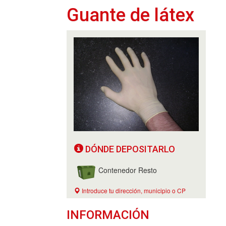
Guante de látex
DÓNDE DEPOSITARLO
Contenedor Resto
Introduce tu dirección, municipio o CP
INFORMACIÓN