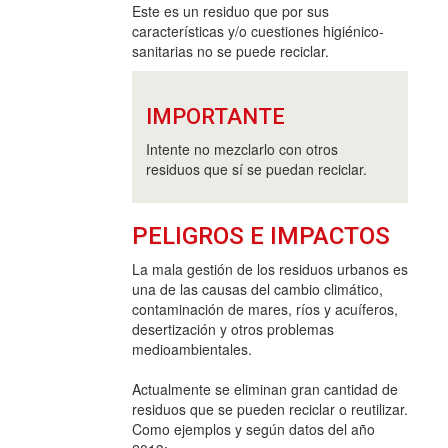
Este es un residuo que por sus
características y/o cuestiones higiénico-
sanitarias no se puede reciclar.
IMPORTANTE
Intente no mezclarlo con otros
residuos que sí se puedan reciclar.
PELIGROS E IMPACTOS
La mala gestión de los residuos urbanos es
una de las causas del cambio climático,
contaminación de mares, ríos y acuíferos,
desertización y otros problemas
medioambientales.
Actualmente se eliminan gran cantidad de
residuos que se pueden reciclar o reutilizar.
Como ejemplos y según datos del año