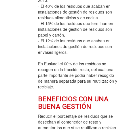
2013:
- El 40% de los residuos que acaban en
instalaciones de gestión de residuos son
residuos alimenticios y de cocina.
- El 15% de los residuos que terminan en
instalaciones de gestión de residuos son
papel y cartón.
- El 12% de los residuos que acaban en
instalaciones de gestión de residuos son
envases ligeros.
En Euskadi el 60% de los residuos se
recogen en la fracción resto, del cual una
parte importante se podía haber recogido
de manera separada para su reutilización y
reciclaje.
BENEFICIOS CON UNA
BUENA GESTIÓN
Reducir el porcentaje de residuos que se
desechan al contenedor de resto y
aumentar los que sí se reutilizan o reciclan