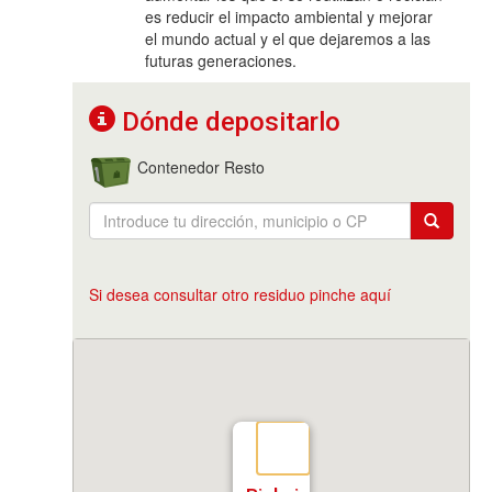
es reducir el impacto ambiental y mejorar
el mundo actual y el que dejaremos a las
futuras generaciones.
Dónde depositarlo
Contenedor Resto
Si desea consultar otro residuo pinche aquí