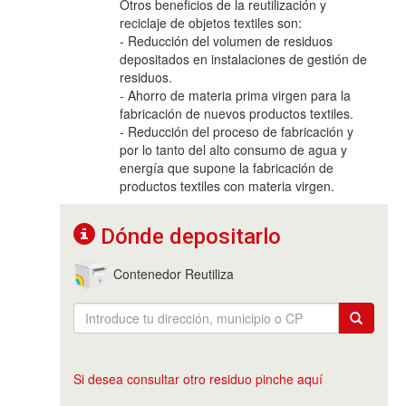
Otros beneficios de la reutilización y
reciclaje de objetos textiles son:
- Reducción del volumen de residuos
depositados en instalaciones de gestión de
residuos.
- Ahorro de materia prima virgen para la
fabricación de nuevos productos textiles.
- Reducción del proceso de fabricación y
por lo tanto del alto consumo de agua y
energía que supone la fabricación de
productos textiles con materia virgen.
Dónde depositarlo
Contenedor Reutiliza
Si desea consultar otro residuo pinche aquí