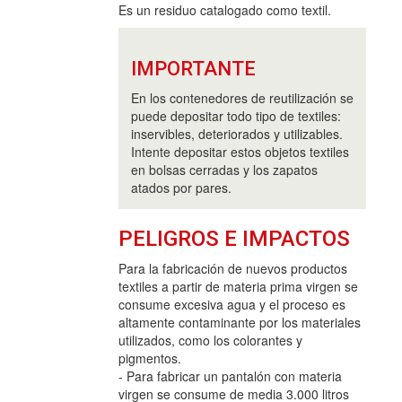
Es un residuo catalogado como textil.
IMPORTANTE
En los contenedores de reutilización se
puede depositar todo tipo de textiles:
inservibles, deteriorados y utilizables.
Intente depositar estos objetos textiles
en bolsas cerradas y los zapatos
atados por pares.
PELIGROS E IMPACTOS
Para la fabricación de nuevos productos
textiles a partir de materia prima virgen se
consume excesiva agua y el proceso es
altamente contaminante por los materiales
utilizados, como los colorantes y
pigmentos.
- Para fabricar un pantalón con materia
virgen se consume de media 3.000 litros