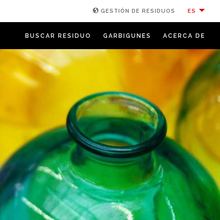
ES
GESTIÓN DE RESIDUOS
BUSCAR RESIDUO
GARBIGUNES
ACERCA DE