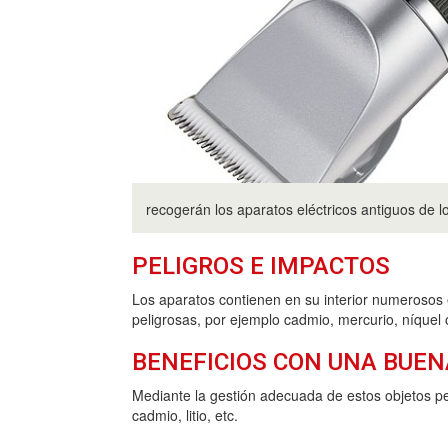
recogerán los aparatos eléctricos antiguos de 
PELIGROS E IMPACTOS
Los aparatos contienen en su interior numerosos 
peligrosas, por ejemplo cadmio, mercurio, níquel
BENEFICIOS CON UNA BUEN
Mediante la gestión adecuada de estos objetos pe
cadmio, litio, etc.