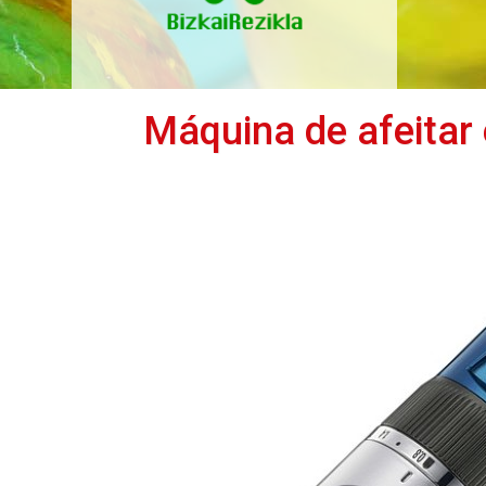
Máquina de afeitar 