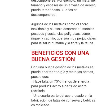
descomponerse. Por ejemplo, un metal del
tamaño y espesor de un envase de aerosol
puede tardar hasta 30 años en
descomponerse.
Algunos de los metales como el acero
inoxidable y aluminio desprenden metales
pesados y sustancias peligrosas, como
níquel y cadmio, que son muy perjudiciales
para la salud humana y la flora y la fauna.
BENEFICIOS CON UNA
BUENA GESTIÓN
Con una buena gestión de los metales se
puede ahorrar energía y materias primas,
puesto que:
- Hace falta un 75% menos de energía
para producir acero a partir de acero
reciclado.
- Una cuarta parte del acero usado en la
fabricación de latas de conserva y bebidas
es reciclado.