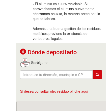
- El aluminio es 100% reciclable. Si
aprovechamos el aluminio nuevamente
ahorramos bauxita, la materia prima con la
que se fabrica.
Además una buena gestión de los residuos
metálicos previene la existencia de
vertederos ilegales.
Dónde depositarlo
Garbigune
Si desea consultar otro residuo pinche aquí