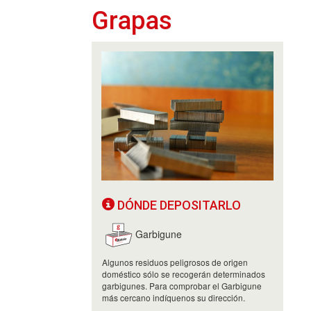
Grapas
DÓNDE DEPOSITARLO
Garbigune
Algunos residuos peligrosos de origen
doméstico sólo se recogerán determinados
garbigunes. Para comprobar el Garbigune
más cercano indíquenos su dirección.