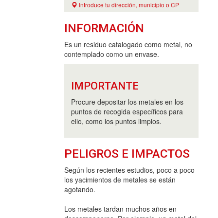
Introduce tu dirección, municipio o CP
INFORMACIÓN
Es un residuo catalogado como metal, no
contemplado como un envase.
IMPORTANTE
Procure depositar los metales en los
puntos de recogida específicos para
ello, como los puntos limpios.
PELIGROS E IMPACTOS
Según los recientes estudios, poco a poco
los yacimientos de metales se están
agotando.
Los metales tardan muchos años en