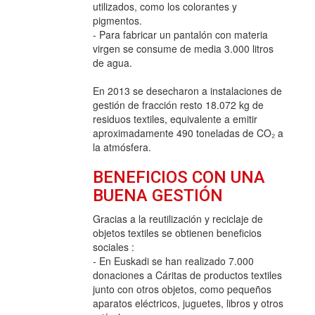
utilizados, como los colorantes y
pigmentos.
- Para fabricar un pantalón con materia
virgen se consume de media 3.000 litros
de agua.
En 2013 se desecharon a instalaciones de
gestión de fracción resto 18.072 kg de
residuos textiles, equivalente a emitir
aproximadamente 490 toneladas de CO₂ a
la atmósfera.
BENEFICIOS CON UNA
BUENA GESTIÓN
Gracias a la reutilización y reciclaje de
objetos textiles se obtienen beneficios
sociales :
- En Euskadi se han realizado 7.000
donaciones a Cáritas de productos textiles
junto con otros objetos, como pequeños
aparatos eléctricos, juguetes, libros y otros