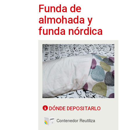
Funda de
almohada y
funda nórdica
DÓNDE DEPOSITARLO
Contenedor Reutiliza