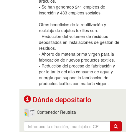
artículos.
- Se han generado 241 empleos de
inserción y 433 empleos sociales.
Otros beneficios de la reutilización y
reciclaje de objetos textiles son:
- Reducción del volumen de residuos
depositados en instalaciones de gestión de
residuos.
- Ahorro de materia prima virgen para la
fabricación de nuevos productos textiles.
- Reducción del proceso de fabricación y
por lo tanto del alto consumo de agua y
energía que supone la fabricación de
productos textiles con materia virgen.
Dónde depositarlo
Contenedor Reutiliza