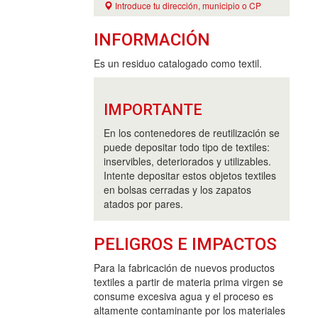
Introduce tu dirección, municipio o CP
INFORMACIÓN
Es un residuo catalogado como textil.
IMPORTANTE
En los contenedores de reutilización se
puede depositar todo tipo de textiles:
inservibles, deteriorados y utilizables.
Intente depositar estos objetos textiles
en bolsas cerradas y los zapatos
atados por pares.
PELIGROS E IMPACTOS
Para la fabricación de nuevos productos
textiles a partir de materia prima virgen se
consume excesiva agua y el proceso es
altamente contaminante por los materiales