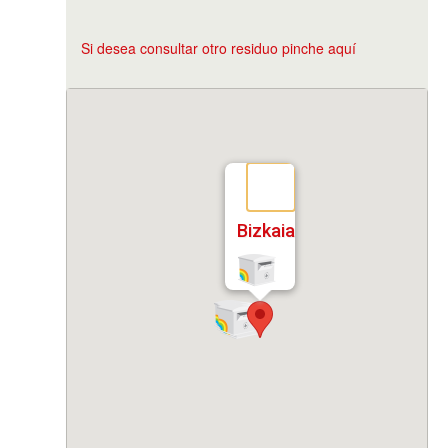
Si desea consultar otro residuo pinche aquí
Bizkaia