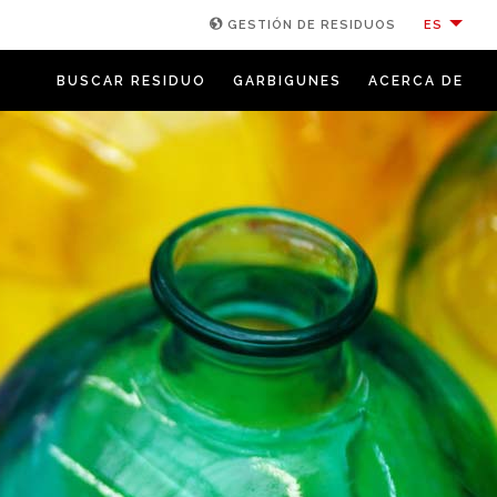
ES
GESTIÓN DE RESIDUOS
BUSCAR RESIDUO
GARBIGUNES
ACERCA DE