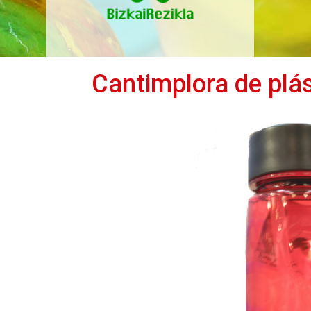
Cantimplora de plás