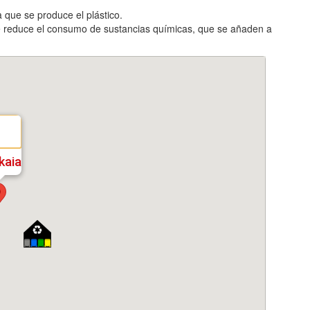
a que se produce el plástico.
Se reduce el consumo de sustancias químicas, que se añaden a
kaia