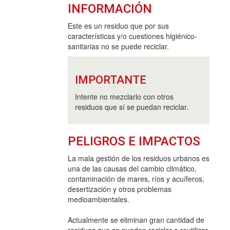
INFORMACIÓN
Este es un residuo que por sus
características y/o cuestiones higiénico-
sanitarias no se puede reciclar.
IMPORTANTE
Intente no mezclarlo con otros
residuos que sí se puedan reciclar.
PELIGROS E IMPACTOS
La mala gestión de los residuos urbanos es
una de las causas del cambio climático,
contaminación de mares, ríos y acuíferos,
desertización y otros problemas
medioambientales.
Actualmente se eliminan gran cantidad de
residuos que se pueden reciclar o reutilizar.