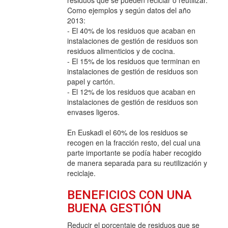
Como ejemplos y según datos del año
2013:
- El 40% de los residuos que acaban en
instalaciones de gestión de residuos son
residuos alimenticios y de cocina.
- El 15% de los residuos que terminan en
instalaciones de gestión de residuos son
papel y cartón.
- El 12% de los residuos que acaban en
instalaciones de gestión de residuos son
envases ligeros.
En Euskadi el 60% de los residuos se
recogen en la fracción resto, del cual una
parte importante se podía haber recogido
de manera separada para su reutilización y
reciclaje.
BENEFICIOS CON UNA
BUENA GESTIÓN
Reducir el porcentaje de residuos que se