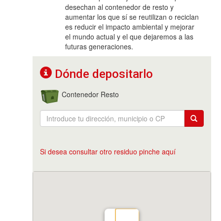
desechan al contenedor de resto y
aumentar los que sí se reutilizan o reciclan
es reducir el impacto ambiental y mejorar
el mundo actual y el que dejaremos a las
futuras generaciones.
Dónde depositarlo
Contenedor Resto
Si desea consultar otro residuo pinche aquí