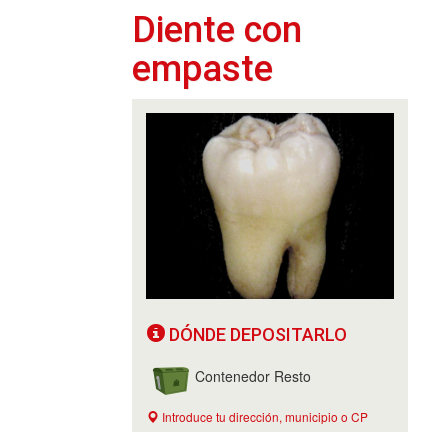
Diente con
empaste
DÓNDE DEPOSITARLO
Contenedor Resto
Introduce tu dirección, municipio o CP