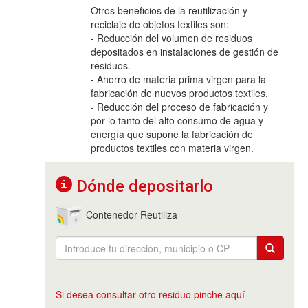
Otros beneficios de la reutilización y
reciclaje de objetos textiles son:
- Reducción del volumen de residuos
depositados en instalaciones de gestión de
residuos.
- Ahorro de materia prima virgen para la
fabricación de nuevos productos textiles.
- Reducción del proceso de fabricación y
por lo tanto del alto consumo de agua y
energía que supone la fabricación de
productos textiles con materia virgen.
Dónde depositarlo
Contenedor Reutiliza
Si desea consultar otro residuo pinche aquí