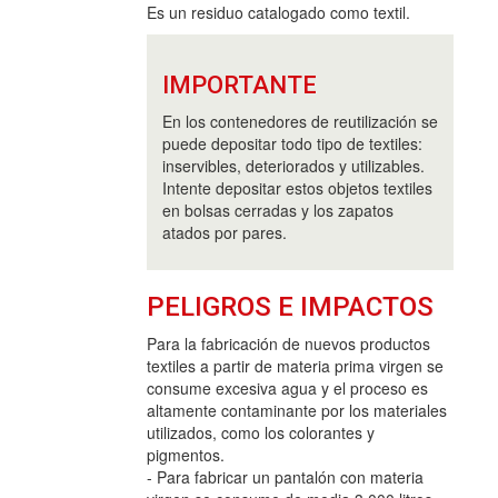
Es un residuo catalogado como textil.
IMPORTANTE
En los contenedores de reutilización se
puede depositar todo tipo de textiles:
inservibles, deteriorados y utilizables.
Intente depositar estos objetos textiles
en bolsas cerradas y los zapatos
atados por pares.
PELIGROS E IMPACTOS
Para la fabricación de nuevos productos
textiles a partir de materia prima virgen se
consume excesiva agua y el proceso es
altamente contaminante por los materiales
utilizados, como los colorantes y
pigmentos.
- Para fabricar un pantalón con materia