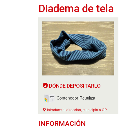
Diadema de tela
DÓNDE DEPOSITARLO
Contenedor Reutiliza
Introduce tu dirección, municipio o CP
INFORMACIÓN