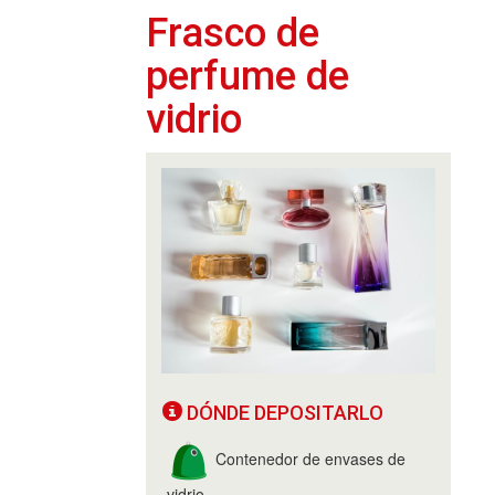
Frasco de
perfume de
vidrio
DÓNDE DEPOSITARLO
Contenedor de envases de
vidrio