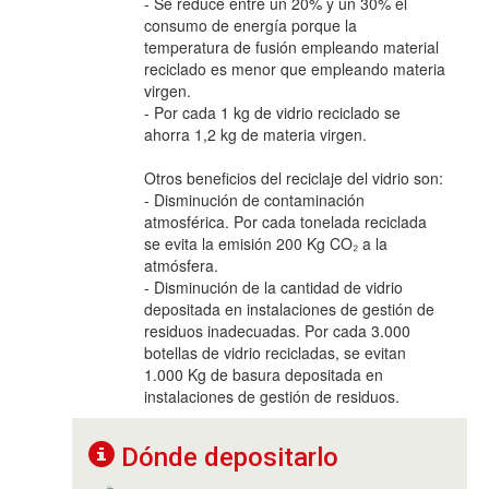
- Se reduce entre un 20% y un 30% el
consumo de energía porque la
temperatura de fusión empleando material
reciclado es menor que empleando materia
virgen.
- Por cada 1 kg de vidrio reciclado se
ahorra 1,2 kg de materia virgen.
Otros beneficios del reciclaje del vidrio son:
- Disminución de contaminación
atmosférica. Por cada tonelada reciclada
se evita la emisión 200 Kg CO₂ a la
atmósfera.
- Disminución de la cantidad de vidrio
depositada en instalaciones de gestión de
residuos inadecuadas. Por cada 3.000
botellas de vidrio recicladas, se evitan
1.000 Kg de basura depositada en
instalaciones de gestión de residuos.
Dónde depositarlo