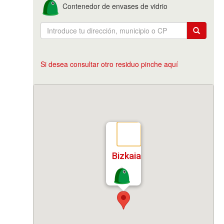
Contenedor de envases de vidrio
Si desea consultar otro residuo pinche aquí
Bizkaia