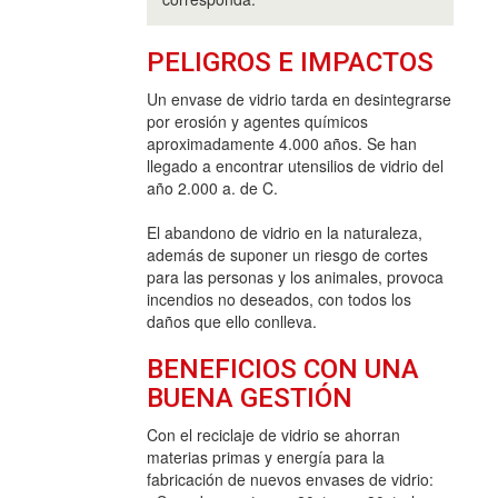
PELIGROS E IMPACTOS
Un envase de vidrio tarda en desintegrarse
por erosión y agentes químicos
aproximadamente 4.000 años. Se han
llegado a encontrar utensilios de vidrio del
año 2.000 a. de C.
El abandono de vidrio en la naturaleza,
además de suponer un riesgo de cortes
para las personas y los animales, provoca
incendios no deseados, con todos los
daños que ello conlleva.
BENEFICIOS CON UNA
BUENA GESTIÓN
Con el reciclaje de vidrio se ahorran
materias primas y energía para la
fabricación de nuevos envases de vidrio: