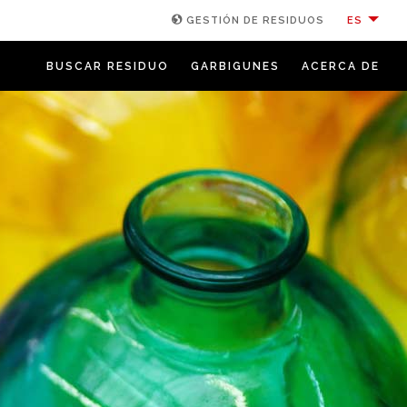
ES
GESTIÓN DE RESIDUOS
BUSCAR RESIDUO
GARBIGUNES
ACERCA DE