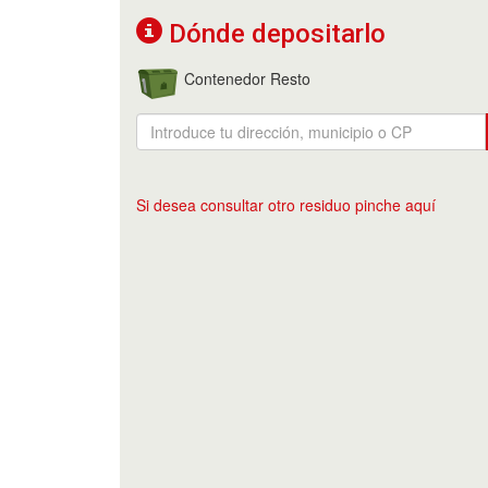
Dónde depositarlo
Contenedor Resto
Si desea consultar otro residuo pinche aquí