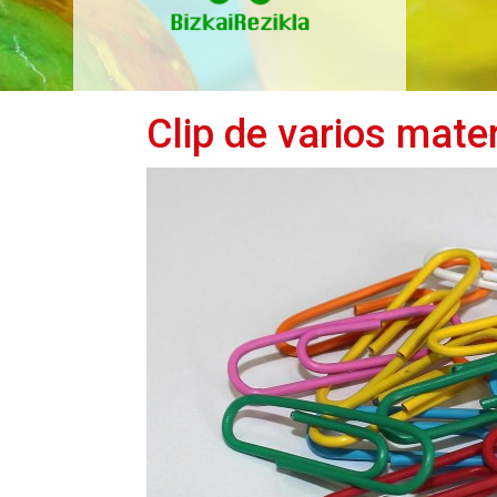
Clip de varios mate