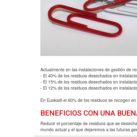
Actualmente en las instalaciones de gestión de r
- El 40% de los residuos desechados en instalacio
- El 15% de los residuos desechados en instalaci
- El 12% de los residuos desechados en instalaci
En Euskadi el 60% de los residuos se recogen en l
BENEFICIOS CON UNA BUEN
Reducir el porcentaje de residuos que se desechan
mundo actual y el que dejaremos a las futuras ge