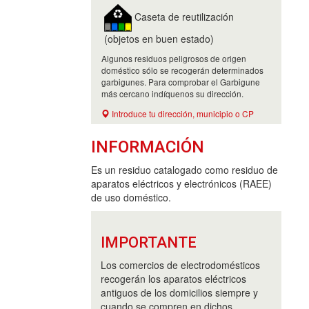
Caseta de reutilización
(objetos en buen estado)
Algunos residuos peligrosos de origen
doméstico sólo se recogerán determinados
garbigunes. Para comprobar el Garbigune
más cercano indíquenos su dirección.
Introduce tu dirección, municipio o CP
INFORMACIÓN
Es un residuo catalogado como residuo de
aparatos eléctricos y electrónicos (RAEE)
de uso doméstico.
IMPORTANTE
Los comercios de electrodomésticos
recogerán los aparatos eléctricos
antiguos de los domicilios siempre y
cuando se compren en dichos