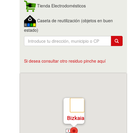
Tienda Electrodomésticos
Caseta de reutilización (objetos en buen
estado)
Si desea consultar otro residuo pinche aquí
Bizkaia