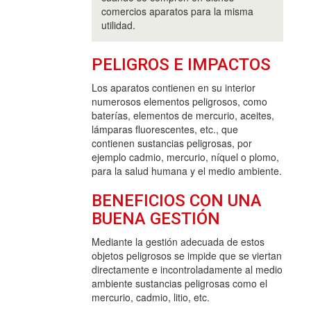
comercios aparatos para la misma
utilidad.
PELIGROS E IMPACTOS
Los aparatos contienen en su interior
numerosos elementos peligrosos, como
baterías, elementos de mercurio, aceites,
lámparas fluorescentes, etc., que
contienen sustancias peligrosas, por
ejemplo cadmio, mercurio, níquel o plomo,
para la salud humana y el medio ambiente.
BENEFICIOS CON UNA
BUENA GESTIÓN
Mediante la gestión adecuada de estos
objetos peligrosos se impide que se viertan
directamente e incontroladamente al medio
ambiente sustancias peligrosas como el
mercurio, cadmio, litio, etc.