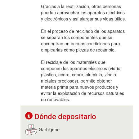
Gracias a la reutilización, otras personas
pueden aprovechar los aparatos eléctricos
y electrónicos y así alargar sus vidas útiles.
En el proceso de reciclado de los aparatos
se separan los componentes que se
encuentran en buenas condiciones para
emplearlas como piezas de recambio.
El reciclaje de los materiales que
componen los aparatos eléctricos (vidrio,
plástico, acero, cobre, aluminio, zinc o
metales preciosos), permite obtener
materia prima para nuevos productos y
evitar la explotación de recursos naturales
no renovables.
Dónde depositarlo
Garbigune