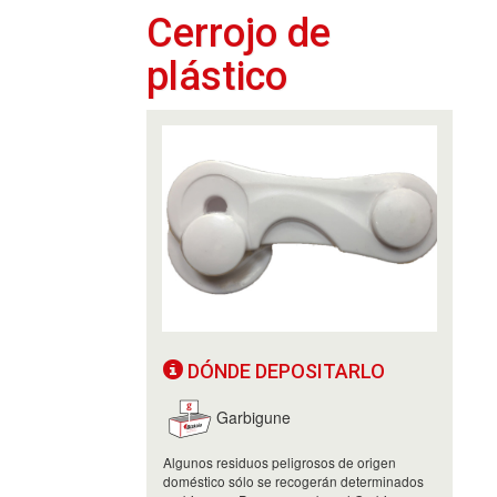
Cerrojo de
plástico
DÓNDE DEPOSITARLO
Garbigune
Algunos residuos peligrosos de origen
doméstico sólo se recogerán determinados