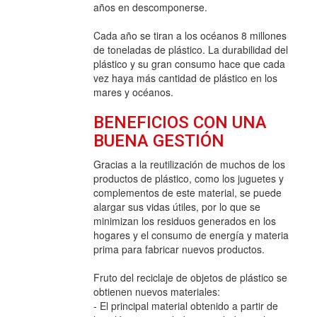
años en descomponerse.
Cada año se tiran a los océanos 8 millones
de toneladas de plástico. La durabilidad del
plástico y su gran consumo hace que cada
vez haya más cantidad de plástico en los
mares y océanos.
BENEFICIOS CON UNA
BUENA GESTIÓN
Gracias a la reutilización de muchos de los
productos de plástico, como los juguetes y
complementos de este material, se puede
alargar sus vidas útiles, por lo que se
minimizan los residuos generados en los
hogares y el consumo de energía y materia
prima para fabricar nuevos productos.
Fruto del reciclaje de objetos de plástico se
obtienen nuevos materiales:
- El principal material obtenido a partir de