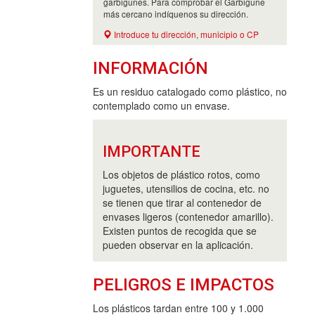
garbigunes. Para comprobar el Garbigune
más cercano indíquenos su dirección.
Introduce tu dirección, municipio o CP
INFORMACIÓN
Es un residuo catalogado como plástico, no
contemplado como un envase.
IMPORTANTE
Los objetos de plástico rotos, como
juguetes, utensilios de cocina, etc. no
se tienen que tirar al contenedor de
envases ligeros (contenedor amarillo).
Existen puntos de recogida que se
pueden observar en la aplicación.
PELIGROS E IMPACTOS
Los plásticos tardan entre 100 y 1.000