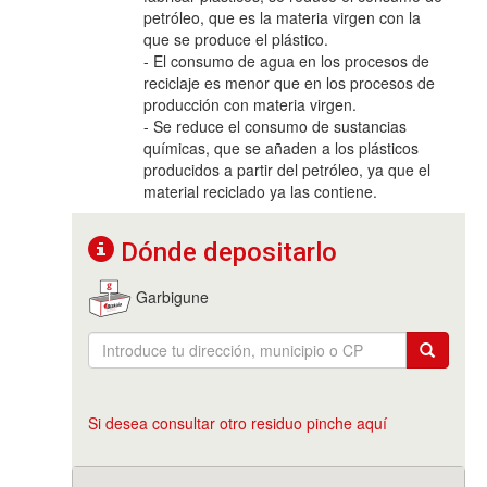
petróleo, que es la materia virgen con la
que se produce el plástico.
- El consumo de agua en los procesos de
reciclaje es menor que en los procesos de
producción con materia virgen.
- Se reduce el consumo de sustancias
químicas, que se añaden a los plásticos
producidos a partir del petróleo, ya que el
material reciclado ya las contiene.
Dónde depositarlo
Garbigune
Si desea consultar otro residuo pinche aquí