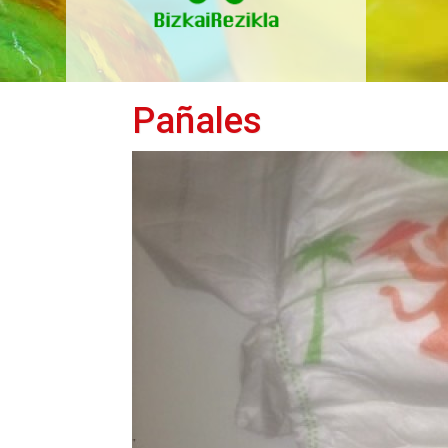
Pañales