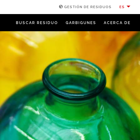
ES
GESTIÓN DE RESIDUOS
BUSCAR RESIDUO
GARBIGUNES
ACERCA DE