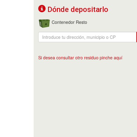
Dónde depositarlo
Contenedor Resto
Si desea consultar otro residuo pinche aquí