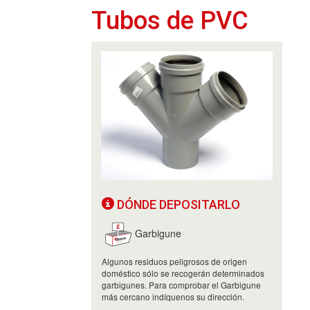
Tubos de PVC
DÓNDE DEPOSITARLO
Garbigune
Algunos residuos peligrosos de origen
doméstico sólo se recogerán determinados
garbigunes. Para comprobar el Garbigune
más cercano indíquenos su dirección.