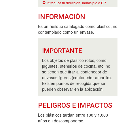
Introduce tu dirección, municipio o CP
INFORMACIÓN
Es un residuo catalogado como plástico, no
contemplado como un envase.
IMPORTANTE
Los objetos de plástico rotos, como
juguetes, utensilios de cocina, etc. no
se tienen que tirar al contenedor de
envases ligeros (contenedor amarillo).
Existen puntos de recogida que se
pueden observar en la aplicación.
PELIGROS E IMPACTOS
Los plásticos tardan entre 100 y 1.000
años en descomponerse.