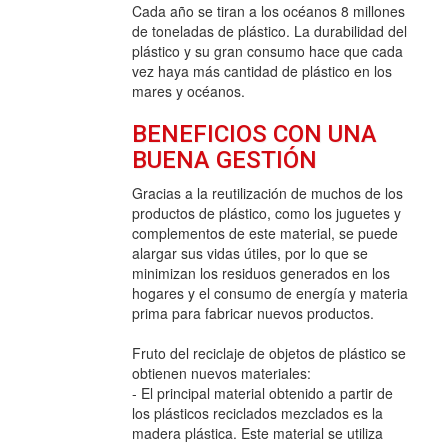
Cada año se tiran a los océanos 8 millones
de toneladas de plástico. La durabilidad del
plástico y su gran consumo hace que cada
vez haya más cantidad de plástico en los
mares y océanos.
BENEFICIOS CON UNA
BUENA GESTIÓN
Gracias a la reutilización de muchos de los
productos de plástico, como los juguetes y
complementos de este material, se puede
alargar sus vidas útiles, por lo que se
minimizan los residuos generados en los
hogares y el consumo de energía y materia
prima para fabricar nuevos productos.
Fruto del reciclaje de objetos de plástico se
obtienen nuevos materiales:
- El principal material obtenido a partir de
los plásticos reciclados mezclados es la
madera plástica. Este material se utiliza