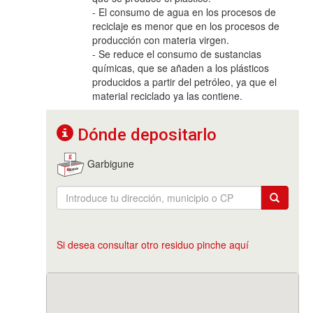
- El consumo de agua en los procesos de
reciclaje es menor que en los procesos de
producción con materia virgen.
- Se reduce el consumo de sustancias
químicas, que se añaden a los plásticos
producidos a partir del petróleo, ya que el
material reciclado ya las contiene.
Dónde depositarlo
Garbigune
Si desea consultar otro residuo pinche aquí