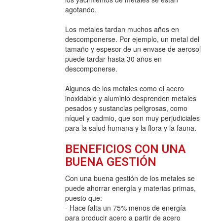
agotando.
Los metales tardan muchos años en
descomponerse. Por ejemplo, un metal del
tamaño y espesor de un envase de aerosol
puede tardar hasta 30 años en
descomponerse.
Algunos de los metales como el acero
inoxidable y aluminio desprenden metales
pesados y sustancias peligrosas, como
níquel y cadmio, que son muy perjudiciales
para la salud humana y la flora y la fauna.
BENEFICIOS CON UNA
BUENA GESTIÓN
Con una buena gestión de los metales se
puede ahorrar energía y materias primas,
puesto que:
- Hace falta un 75% menos de energía
para producir acero a partir de acero