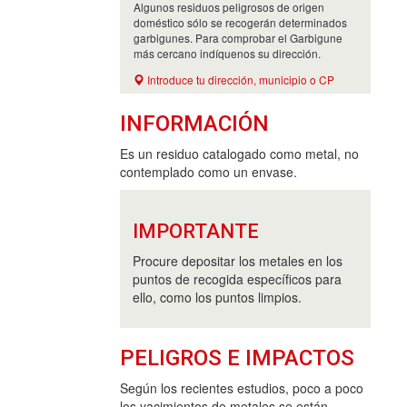
Algunos residuos peligrosos de origen
doméstico sólo se recogerán determinados
garbigunes. Para comprobar el Garbigune
más cercano indíquenos su dirección.
Introduce tu dirección, municipio o CP
INFORMACIÓN
Es un residuo catalogado como metal, no
contemplado como un envase.
IMPORTANTE
Procure depositar los metales en los
puntos de recogida específicos para
ello, como los puntos limpios.
PELIGROS E IMPACTOS
Según los recientes estudios, poco a poco
los yacimientos de metales se están