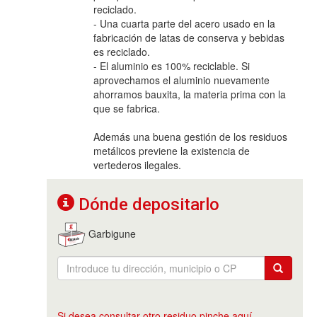
reciclado.
- Una cuarta parte del acero usado en la
fabricación de latas de conserva y bebidas
es reciclado.
- El aluminio es 100% reciclable. Si
aprovechamos el aluminio nuevamente
ahorramos bauxita, la materia prima con la
que se fabrica.
Además una buena gestión de los residuos
metálicos previene la existencia de
vertederos ilegales.
Dónde depositarlo
Garbigune
Si desea consultar otro residuo pinche aquí