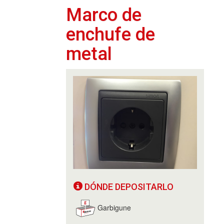
Marco de
enchufe de
metal
DÓNDE DEPOSITARLO
Garbigune