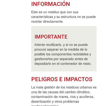
INFORMACIÓN
Este es un residuo que con sus
características y su estructura no se puede
reciclar directamente.
IMPORTANTE
Intente reutilizarlo, y si no se puede
procure separar en la medida de lo
posible los componentes reciclables y
gestionarlos por separado antes de
depositarlo en el contenedor de resto.
PELIGROS E IMPACTOS
La mala gestión de los residuos urbanos es
una de las causas del cambio climático,
contaminación de mares, ríos y acuíferos,
desertización y otros problemas
medioambientales.