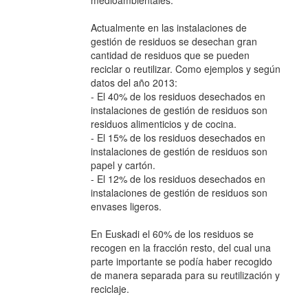
Actualmente en las instalaciones de
gestión de residuos se desechan gran
cantidad de residuos que se pueden
reciclar o reutilizar. Como ejemplos y según
datos del año 2013:
- El 40% de los residuos desechados en
instalaciones de gestión de residuos son
residuos alimenticios y de cocina.
- El 15% de los residuos desechados en
instalaciones de gestión de residuos son
papel y cartón.
- El 12% de los residuos desechados en
instalaciones de gestión de residuos son
envases ligeros.
En Euskadi el 60% de los residuos se
recogen en la fracción resto, del cual una
parte importante se podía haber recogido
de manera separada para su reutilización y
reciclaje.