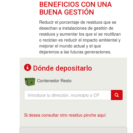
BENEFICIOS CON UNA
BUENA GESTIÓN
Reducir el porcentaje de residuos que se
desechan a instalaciones de gestión de
residuos y aumentar los que sí se reutilizan
o reciclan es reducir el impacto ambiental y
mejorar el mundo actual y el que
dejaremos a las futuras generaciones.
Dónde depositarlo
Contenedor Resto
Si desea consultar otro residuo pinche aquí