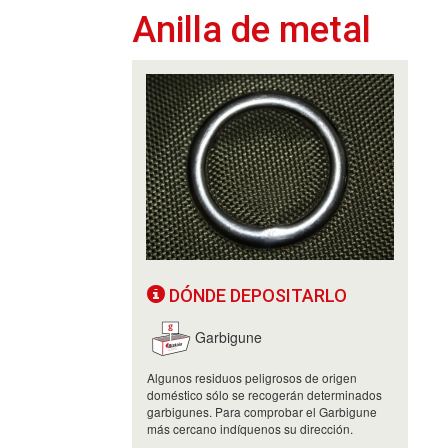
Anilla de metal
DÓNDE DEPOSITARLO
Garbigune
Algunos residuos peligrosos de origen
doméstico sólo se recogerán determinados
garbigunes. Para comprobar el Garbigune
más cercano indíquenos su dirección.