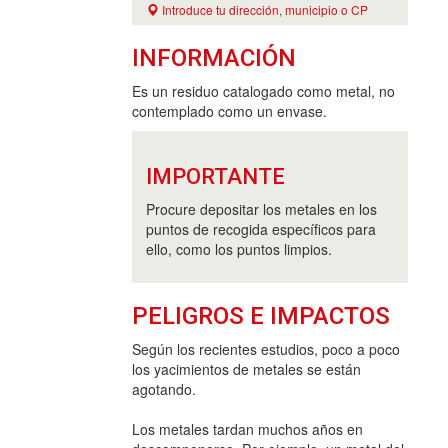
Introduce tu dirección, municipio o CP
INFORMACIÓN
Es un residuo catalogado como metal, no
contemplado como un envase.
IMPORTANTE
Procure depositar los metales en los
puntos de recogida específicos para
ello, como los puntos limpios.
PELIGROS E IMPACTOS
Según los recientes estudios, poco a poco
los yacimientos de metales se están
agotando.
Los metales tardan muchos años en