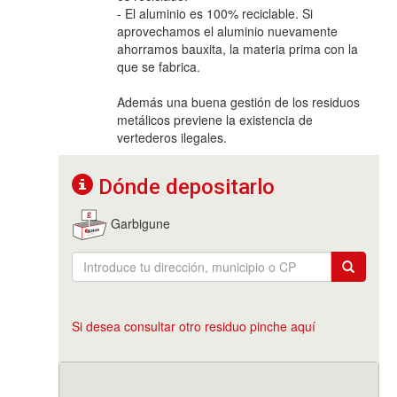
- El aluminio es 100% reciclable. Si
aprovechamos el aluminio nuevamente
ahorramos bauxita, la materia prima con la
que se fabrica.
Además una buena gestión de los residuos
metálicos previene la existencia de
vertederos ilegales.
Dónde depositarlo
Garbigune
Si desea consultar otro residuo pinche aquí