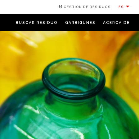
ES
GESTIÓN DE RESIDUOS
BUSCAR RESIDUO
GARBIGUNES
ACERCA DE