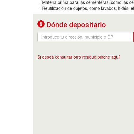
- Materia prima para las cementeras, como las ce
- Reutilización de objetos, como lavabos, bidés, et
Dónde depositarlo
Si desea consultar otro residuo pinche aquí